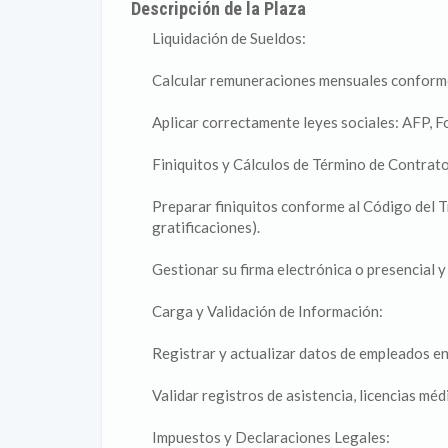
Descripción de la Plaza
Liquidación de Sueldos:
Calcular remuneraciones mensuales conforme 
Aplicar correctamente leyes sociales: AFP, F
Finiquitos y Cálculos de Término de Contrato
Preparar finiquitos conforme al Código del 
gratificaciones).
Gestionar su firma electrónica o presencial y
Carga y Validación de Información:
Registrar y actualizar datos de empleados e
Validar registros de asistencia, licencias méd
Impuestos y Declaraciones Legales: