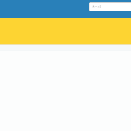
Email