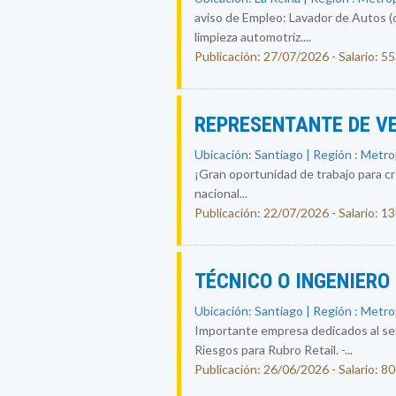
aviso de Empleo: Lavador de Autos (
limpieza automotriz....
Publicación: 27/07/2026 - Salario: 5
REPRESENTANTE DE V
Ubicación: Santiago | Región : Metr
¡Gran oportunidad de trabajo para c
nacional...
Publicación: 22/07/2026 - Salario: 
TÉCNICO O INGENIERO
Ubicación: Santiago | Región : Metr
Importante empresa dedicados al ser
Riesgos para Rubro Retail. -...
Publicación: 26/06/2026 - Salario: 8