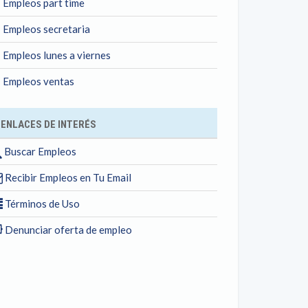
Empleos part time
Empleos secretaria
Empleos lunes a viernes
Empleos ventas
ENLACES DE INTERÉS
Buscar Empleos
Recibir Empleos en Tu Email
Términos de Uso
Denunciar oferta de empleo