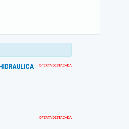
HIDRAULICA
OFERTA DESTACADA
OFERTA DESTACADA