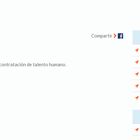
Facebo
Compartir
 contratación de talento humano.