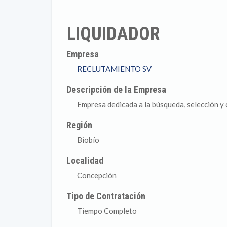
LIQUIDADOR
Empresa
RECLUTAMIENTO SV
Descripción de la Empresa
Empresa dedicada a la búsqueda, selección y
Región
Biobío
Localidad
Concepción
Tipo de Contratación
Tiempo Completo