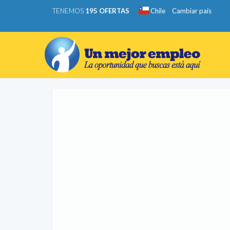
TENEMOS
195 OFERTAS
Chile
Cambiar país