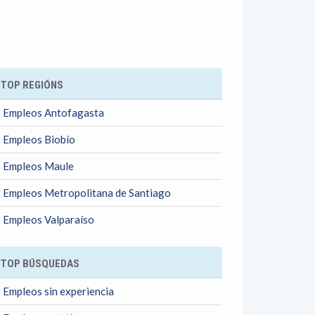
ok
TOP REGIÓNS
Empleos Antofagasta
Empleos Biobío
Empleos Maule
Empleos Metropolitana de Santiago
Empleos Valparaíso
TOP BÚSQUEDAS
Empleos sin experiencia