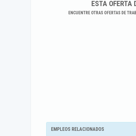
ESTA OFERTA 
ENCUENTRE OTRAS OFERTAS DE TRA
EMPLEOS RELACIONADOS