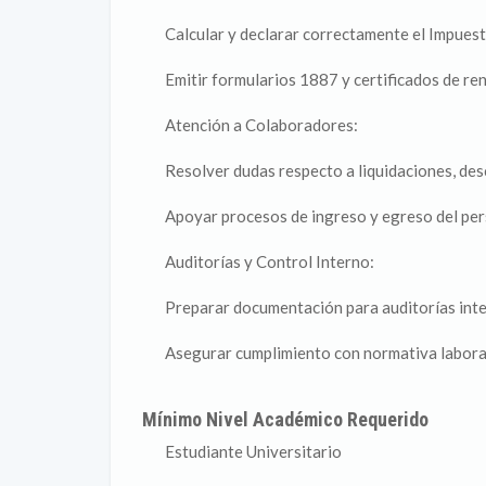
Calcular y declarar correctamente el Impuest
Emitir formularios 1887 y certificados de ren
Atención a Colaboradores:
Resolver dudas respecto a liquidaciones, des
Apoyar procesos de ingreso y egreso del per
Auditorías y Control Interno:
Preparar documentación para auditorías inte
Asegurar cumplimiento con normativa laboral,
Mínimo Nivel Académico Requerido
Estudiante Universitario