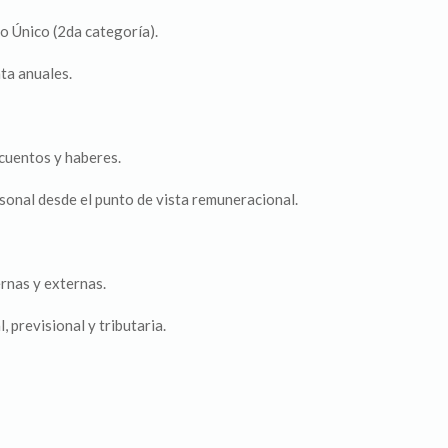
o Único (2da categoría).
ta anuales.
cuentos y haberes.
sonal desde el punto de vista remuneracional.
rnas y externas.
 previsional y tributaria.