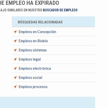
DE EMPLEO HA EXPIRADO
BAJO SIMILARES EN NUESTRO
BUSCADOR DE EMPLEOS
BÚSQUEDAS RELACIONADAS
Empleos en Concepción
Empleos en Biobío
Empleos sistemas
Empleos legal
Empleos electrónica
Empleos social
Empleos procesos