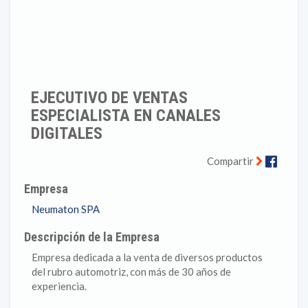
EJECUTIVO DE VENTAS
ESPECIALISTA EN CANALES
DIGITALES
Faceb
Compartir
Empresa
Neumaton SPA
Descripción de la Empresa
Empresa dedicada a la venta de diversos productos
del rubro automotriz, con más de 30 años de
experiencia.