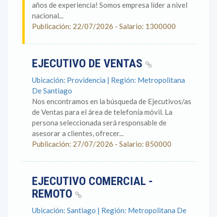
años de experiencia! Somos empresa líder a nivel
nacional...
Publicación: 22/07/2026 - Salario: 1300000
EJECUTIVO DE VENTAS
Ubicación: Providencia | Región: Metropolitana
De Santiago
Nos encontramos en la búsqueda de Ejecutivos/as
de Ventas para el área de telefonía móvil. La
persona seleccionada será responsable de
asesorar a clientes, ofrecer...
Publicación: 27/07/2026 - Salario: 850000
EJECUTIVO COMERCIAL -
REMOTO
Ubicación: Santiago | Región: Metropolitana De