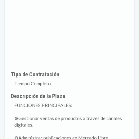
Tipo de Contratación
Tiempo Completo
Descripción de la Plaza
FUNCIONES PRINCIPALES:
⚙️Gestionar ventas de productos a través de canales
digitales.
⚙️Administrar publicaciones en Mercado Libre,