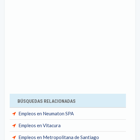
BÚSQUEDAS RELACIONADAS
Empleos en Neumaton SPA
Empleos en Vitacura
Empleos en Metropolitana de Santiago