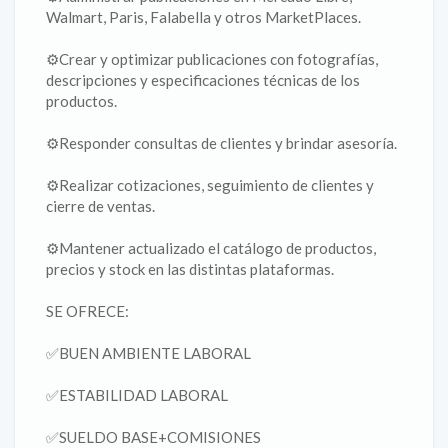
Walmart, Paris, Falabella y otros MarketPlaces.
⚙️Crear y optimizar publicaciones con fotografías,
descripciones y especificaciones técnicas de los
productos.
⚙️Responder consultas de clientes y brindar asesoría.
⚙️Realizar cotizaciones, seguimiento de clientes y
cierre de ventas.
⚙️Mantener actualizado el catálogo de productos,
precios y stock en las distintas plataformas.
SE OFRECE:
✅BUEN AMBIENTE LABORAL
✅ESTABILIDAD LABORAL
✅SUELDO BASE+COMISIONES