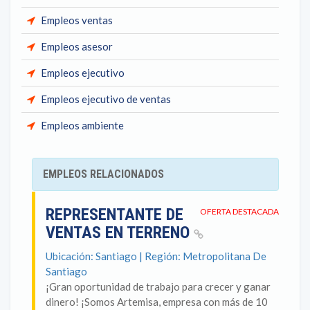
Empleos ventas
Empleos asesor
Empleos ejecutivo
Empleos ejecutivo de ventas
Empleos ambiente
EMPLEOS RELACIONADOS
REPRESENTANTE DE
OFERTA DESTACADA
VENTAS EN TERRENO
Ubicación: Santiago | Región: Metropolitana De
Santiago
¡Gran oportunidad de trabajo para crecer y ganar
dinero! ¡Somos Artemisa, empresa con más de 10