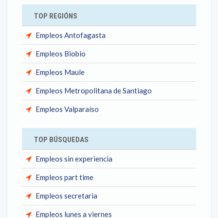
TOP REGIÓNS
Empleos Antofagasta
Empleos Biobío
Empleos Maule
Empleos Metropolitana de Santiago
Empleos Valparaíso
TOP BÚSQUEDAS
Empleos sin experiencia
Empleos part time
Empleos secretaria
Empleos lunes a viernes