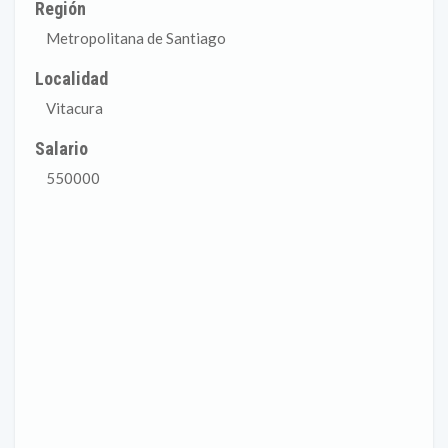
Región
Metropolitana de Santiago
Localidad
Vitacura
Salario
550000