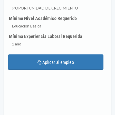
✅OPORTUNIDAD DE CRECIMIENTO
Mínimo Nivel Académico Requerido
Educación Básica
Mínima Experiencia Laboral Requerida
1 año
Aplicar al empleo