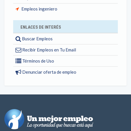
Empleos ingeniero
ENLACES DE INTERÉS
Buscar Empleos
Recibir Empleos en Tu Email
Términos de Uso
Denunciar oferta de empleo