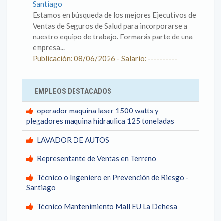
Santiago
Estamos en búsqueda de los mejores Ejecutivos de
Ventas de Seguros de Salud para incorporarse a
nuestro equipo de trabajo. Formarás parte de una
empresa...
Publicación: 08/06/2026 - Salario: ----------
EMPLEOS DESTACADOS
operador maquina laser 1500 watts y
plegadores maquina hidraulica 125 toneladas
LAVADOR DE AUTOS
Representante de Ventas en Terreno
Técnico o Ingeniero en Prevención de Riesgo -
Santiago
Técnico Mantenimiento Mall EU La Dehesa