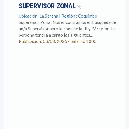
SUPERVISOR ZONAL
Ubicación: La Serena | Región : Coquimbo
Supervisor Zonal Nos encontramos en búsqueda de
un/a Supervisor para la zona de la III y IV región. La
persona tendrá a cargo las siguientes...
Publicación: 03/08/2026 - Salario: 1000