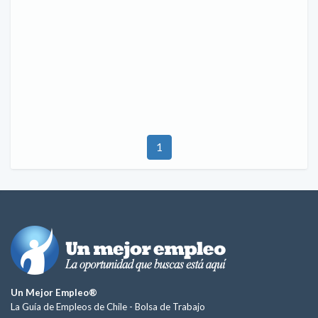
1
Un Mejor Empleo®
La Guía de Empleos de Chile -
Bolsa de Trabajo