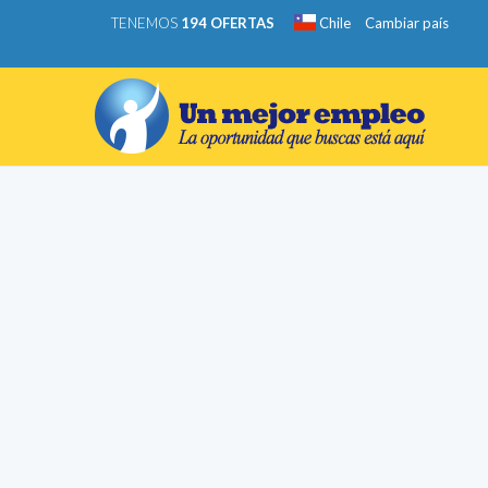
TENEMOS
194 OFERTAS
Chile
Cambiar país