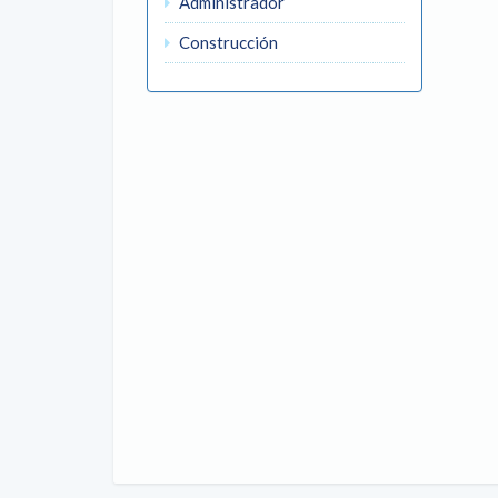
Administrador
Construcción