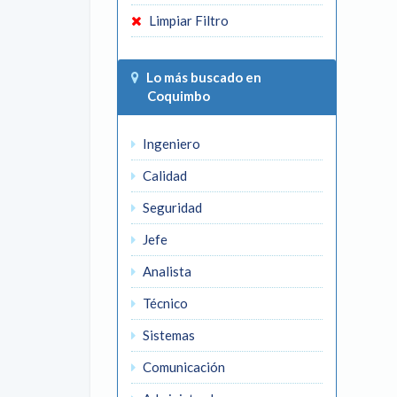
Limpiar Filtro
Lo más buscado en
Coquimbo
Ingeniero
Calidad
Seguridad
Jefe
Analista
Técnico
Sistemas
Comunicación