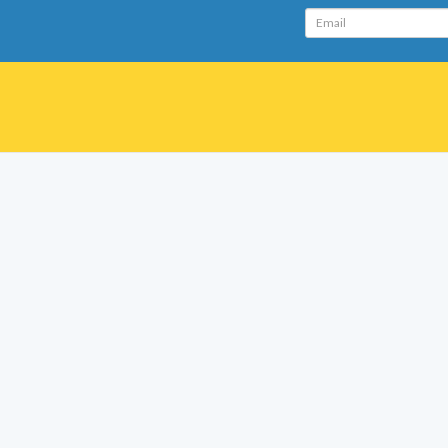
Email