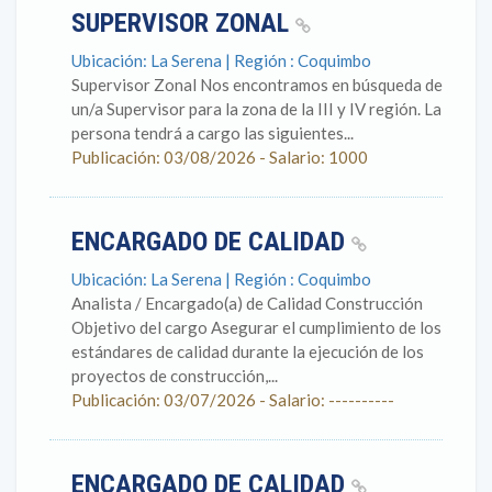
SUPERVISOR ZONAL
Ubicación: La Serena | Región : Coquimbo
Supervisor Zonal Nos encontramos en búsqueda de
un/a Supervisor para la zona de la III y IV región. La
persona tendrá a cargo las siguientes...
Publicación: 03/08/2026 - Salario: 1000
ENCARGADO DE CALIDAD
Ubicación: La Serena | Región : Coquimbo
Analista / Encargado(a) de Calidad Construcción
Objetivo del cargo Asegurar el cumplimiento de los
estándares de calidad durante la ejecución de los
proyectos de construcción,...
Publicación: 03/07/2026 - Salario: ----------
ENCARGADO DE CALIDAD