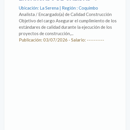
Ubicación: La Serena | Región : Coquimbo
Analista / Encargado(a) de Calidad Construcción
Objetivo del cargo Asegurar el cumplimiento de los
estándares de calidad durante la ejecución de los
proyectos de construcción,...
Publicación: 03/07/2026 - Salario: ----------