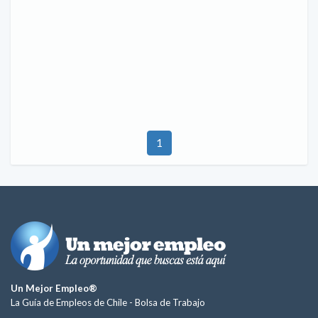
1
Un Mejor Empleo®
La Guía de Empleos de Chile -
Bolsa de Trabajo