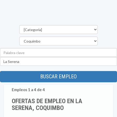
Categorías
Región
Palabra
clave
Ubicación
BUSCAR EMPLEO
Empleos 1 a 4 de 4
OFERTAS DE EMPLEO EN LA
SERENA, COQUIMBO