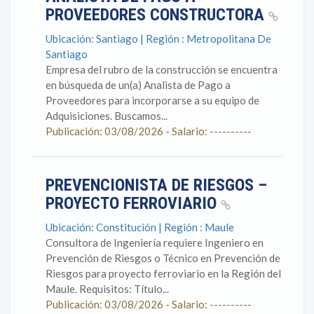
PROVEEDORES CONSTRUCTORA
Ubicación: Santiago | Región : Metropolitana De
Santiago
Empresa del rubro de la construcción se encuentra
en búsqueda de un(a) Analista de Pago a
Proveedores para incorporarse a su equipo de
Adquisiciones. Buscamos...
Publicación: 03/08/2026 - Salario: ----------
PREVENCIONISTA DE RIESGOS –
PROYECTO FERROVIARIO
Ubicación: Constitución | Región : Maule
Consultora de Ingeniería requiere Ingeniero en
Prevención de Riesgos o Técnico en Prevención de
Riesgos para proyecto ferroviario en la Región del
Maule. Requisitos: Título...
Publicación: 03/08/2026 - Salario: ----------