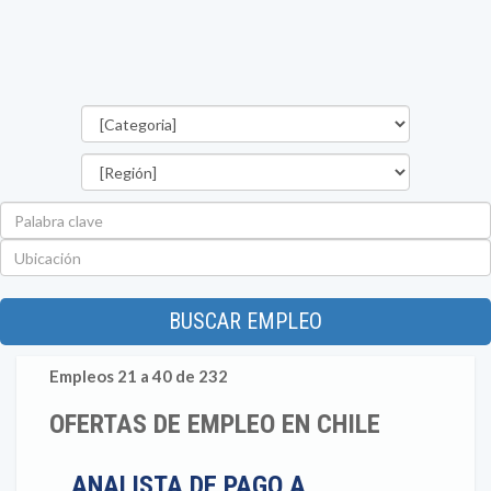
Categorías
Región
Palabra
clave
Ubicación
BUSCAR EMPLEO
Empleos 21 a 40 de 232
OFERTAS DE EMPLEO EN CHILE
ANALISTA DE PAGO A