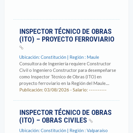
INSPECTOR TÉCNICO DE OBRAS
(ITO) – PROYECTO FERROVIARIO
Ubicación: Constitución | Región : Maule
Consultora de Ingeniería requiere Constructor
Civil o Ingeniero Constructor para desempeñarse
como Inspector Técnico de Obras (ITO) en
proyecto ferroviario en la Región del Maule....
Publicación: 03/08/2026 - Salario: ----------
INSPECTOR TÉCNICO DE OBRAS
(ITO) – OBRAS CIVILES
Ubicación: Constitución | Región : Valparaíso