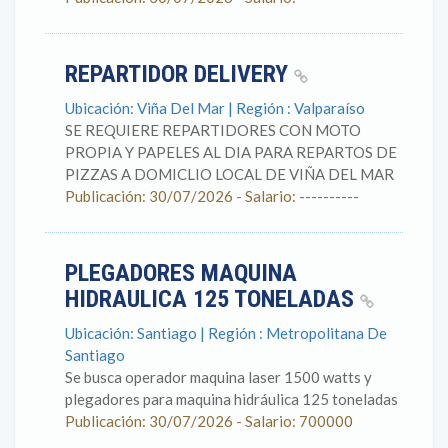
REPARTIDOR DELIVERY
Ubicación: Viña Del Mar | Región : Valparaíso
SE REQUIERE REPARTIDORES CON MOTO
PROPIA Y PAPELES AL DIA PARA REPARTOS DE
PIZZAS A DOMICLIO LOCAL DE VIÑA DEL MAR
Publicación: 30/07/2026 - Salario: ----------
PLEGADORES MAQUINA
HIDRAULICA 125 TONELADAS
Ubicación: Santiago | Región : Metropolitana De
Santiago
Se busca operador maquina laser 1500 watts y
plegadores para maquina hidráulica 125 toneladas
Publicación: 30/07/2026 - Salario: 700000