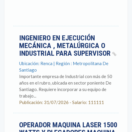
INGENIERO EN EJECUCIÓN
MECÁNICA , METALÚRGICA O
INDUSTRIAL PARA SUPERVISOR
Ubicación: Renca | Región : Metropolitana De
Santiago
Importante empresa de Industrial con más de 50
años en el rubro, ubicada en sector poniente De
Santiago. Requiere incorporar a su equipo de
trabajo...
Publicación: 31/07/2026 - Salario: 111111
OPERADOR MAQUINA LASER 1500