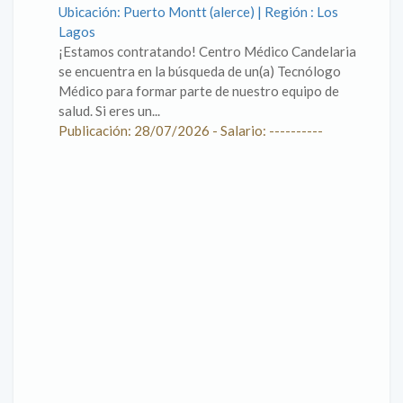
Ubicación: Puerto Montt (alerce) | Región : Los
Lagos
¡Estamos contratando! Centro Médico Candelaria
se encuentra en la búsqueda de un(a) Tecnólogo
Médico para formar parte de nuestro equipo de
salud. Si eres un...
Publicación: 28/07/2026 - Salario: ----------