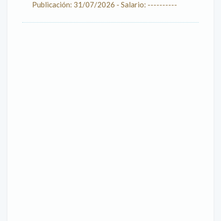
Publicación: 31/07/2026 - Salario: ----------