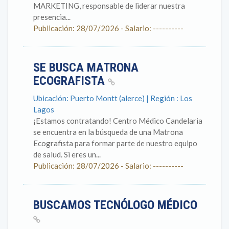
MARKETING, responsable de liderar nuestra
presencia...
Publicación: 28/07/2026 - Salario: ----------
SE BUSCA MATRONA
ECOGRAFISTA
Ubicación: Puerto Montt (alerce) | Región : Los
Lagos
¡Estamos contratando! Centro Médico Candelaria
se encuentra en la búsqueda de una Matrona
Ecografista para formar parte de nuestro equipo
de salud. Si eres un...
Publicación: 28/07/2026 - Salario: ----------
BUSCAMOS TECNÓLOGO MÉDICO