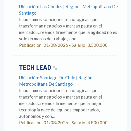
Ubicación: Las Condes | Región : Metropolitana De
Santiago
Impulsamos soluciones tecnológicas que
transforman negocios y marcan pauta en el
mercado. Creemos firmemente que la agilidad no es
solo un marco de trabajo, sino...
Publicación: 01/08/2026 - Salario: 3.500.000
TECH LEAD
Ubicación: Santiago De Chile | Región :
Metropolitana De Santiago
Impulsamos soluciones tecnológicas que
transforman negocios y marcan pauta en el
mercado. Creemos firmemente que la mejor
tecnología nace de equipos empoderados,
autónomos y con...
Publicación: 01/08/2026 - Salario: 4.800.000