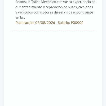
Somos un Taller Mecánico con vasta experiencia en
el mantenimiento y reparación de buses, camiones
y vehículos con motores diésel y nos encontramos
en la...
Publicación: 03/08/2026 - Salario: 900000