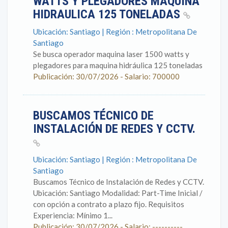
WATTS Y PLEGADORES MAQUINA
HIDRAULICA 125 TONELADAS
Ubicación: Santiago | Región : Metropolitana De
Santiago
Se busca operador maquina laser 1500 watts y
plegadores para maquina hidráulica 125 toneladas
Publicación: 30/07/2026 - Salario: 700000
BUSCAMOS TÉCNICO DE
INSTALACIÓN DE REDES Y CCTV.
Ubicación: Santiago | Región : Metropolitana De
Santiago
Buscamos Técnico de Instalación de Redes y CCTV.
Ubicación: Santiago Modalidad: Part-Time Inicial /
con opción a contrato a plazo fijo. Requisitos
Experiencia: Mínimo 1...
Publicación: 30/07/2026 - Salario: ----------