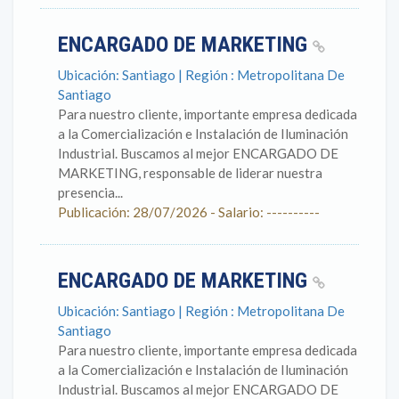
ENCARGADO DE MARKETING
Ubicación: Santiago | Región : Metropolitana De
Santiago
Para nuestro cliente, importante empresa dedicada
a la Comercialización e Instalación de Iluminación
Industrial. Buscamos al mejor ENCARGADO DE
MARKETING, responsable de liderar nuestra
presencia...
Publicación: 28/07/2026 - Salario: ----------
ENCARGADO DE MARKETING
Ubicación: Santiago | Región : Metropolitana De
Santiago
Para nuestro cliente, importante empresa dedicada
a la Comercialización e Instalación de Iluminación
Industrial. Buscamos al mejor ENCARGADO DE