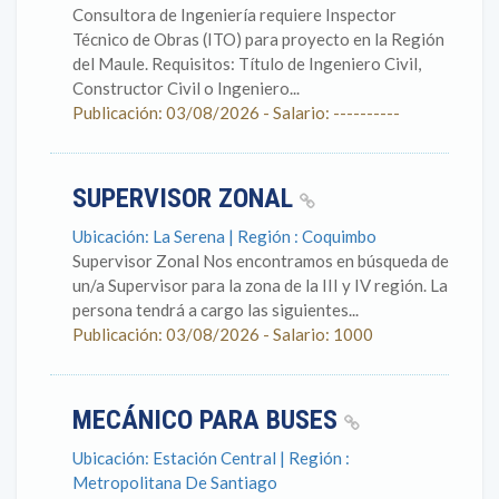
Consultora de Ingeniería requiere Inspector
Técnico de Obras (ITO) para proyecto en la Región
del Maule. Requisitos: Título de Ingeniero Civil,
Constructor Civil o Ingeniero...
Publicación: 03/08/2026 - Salario: ----------
SUPERVISOR ZONAL
Ubicación: La Serena | Región : Coquimbo
Supervisor Zonal Nos encontramos en búsqueda de
un/a Supervisor para la zona de la III y IV región. La
persona tendrá a cargo las siguientes...
Publicación: 03/08/2026 - Salario: 1000
MECÁNICO PARA BUSES
Ubicación: Estación Central | Región :
Metropolitana De Santiago