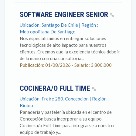
SOFTWARE ENGINEER SENIOR
Ubicación: Santiago De Chile | Región :
Metropolitana De Santiago
Nos especializamos en entregar soluciones
tecnológicas de alto impacto para nuestros
clientes. Creemos que la excelencia técnica debe ir
de la mano con una consultoría...
Publicación: 01/08/2026 - Salario: 3.800.000
COCINERA/O FULL TIME
Ubicación: Freire 280, Concepcion | Región :
Biobío
Panadería y pastelería ubicada en el centro de
Concepción busca incorporar a su equipo
Cocinera/o Full Time para integrarse a nuestro
equipo de trabajo y...