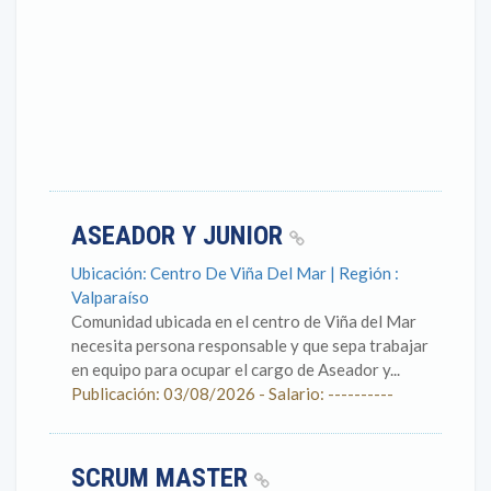
ASEADOR Y JUNIOR
Ubicación: Centro De Viña Del Mar | Región :
Valparaíso
Comunidad ubicada en el centro de Viña del Mar
necesita persona responsable y que sepa trabajar
en equipo para ocupar el cargo de Aseador y...
Publicación: 03/08/2026 - Salario: ----------
SCRUM MASTER