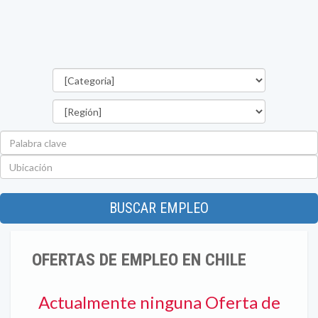
Categorías
Región
Palabra
clave
Ubicación
BUSCAR EMPLEO
OFERTAS DE EMPLEO EN CHILE
Actualmente ninguna Oferta de