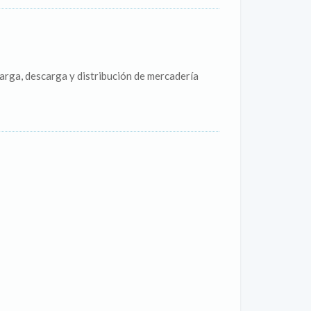
carga, descarga y distribución de mercadería