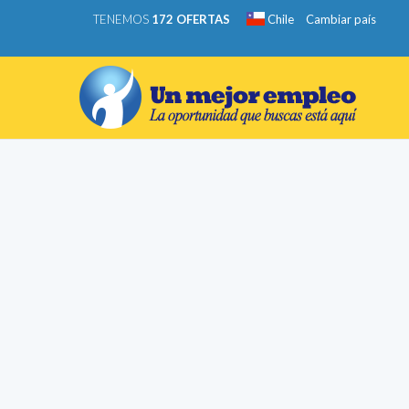
TENEMOS
172 OFERTAS
Chile
Cambiar país