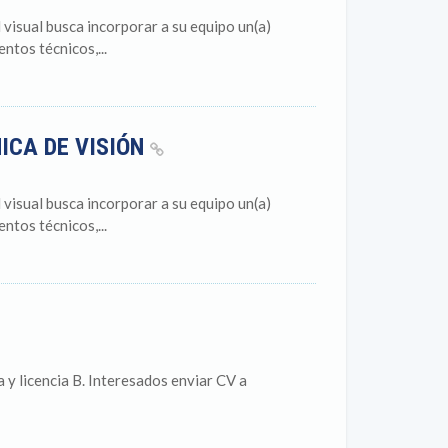
sual busca incorporar a su equipo un(a)
tos técnicos,...
ICA DE VISIÓN
sual busca incorporar a su equipo un(a)
tos técnicos,...
 y licencia B. Interesados enviar CV a