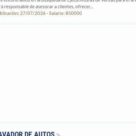
rá responsable de asesorar a clientes, ofrecer...
blicación: 27/07/2026 - Salario: 850000
AVADOR DE AUTOS