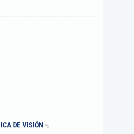
ICA DE VISIÓN