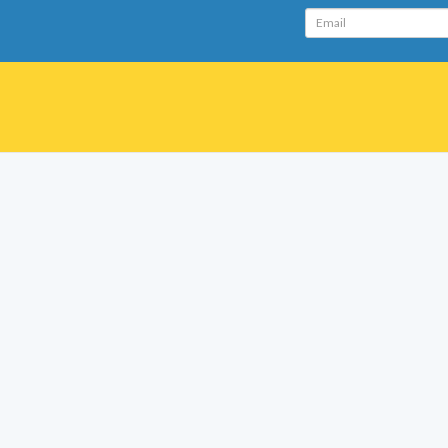
Email