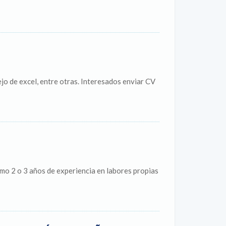
jo de excel, entre otras. Interesados enviar CV
mo 2 o 3 años de experiencia en labores propias