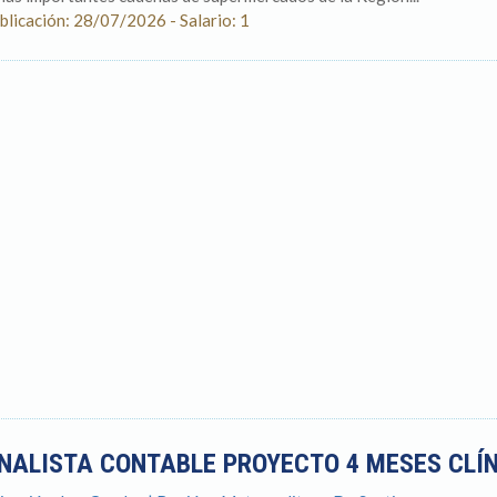
blicación: 28/07/2026 - Salario: 1
NALISTA CONTABLE PROYECTO 4 MESES CLÍN