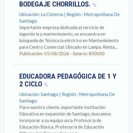
BODEGAJE CHORRILLOS.
Ubicación: La Cisterna | Región : Metropolitana De
Santiago
Importante empresa dedicada al servicio de
ingeniería y mantenimiento, se encuentra en
búsqueda de Técnico/a eléctrico en Mantenimiento
para Centro Comercial. Ubicado en Lampa. Renta...
Publicación: 05/08/2026 - Salario: 850000
EDUCADORA PEDAGÓGICA DE 1 Y
2 CICLO
Ubicación: Santiago | Región : Metropolitana De
Santiago
Para nuestro cliente, importante Institución
Educativa en expansión de Santiago, buscamos
incorporar a su equipo un/a Profesor/a de
Educación Básica, Profesor/a de Educación