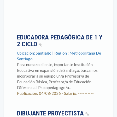
EDUCADORA PEDAGÓGICA DE 1 Y
2 CICLO
Ubicación: Santiago | Región : Metropolitana De
Santiago
Para nuestro cliente, importante Institución
Educativa en expansión de Santiago, buscamos
incorporar a su equipo un/a Profesor/a de
Educación Básica, Profesor/a de Educación
Diferencial, Psicopedagogo/a...
Publicación: 04/08/2026 - Salario: ----------
DIBUJANTE PROYECTISTA