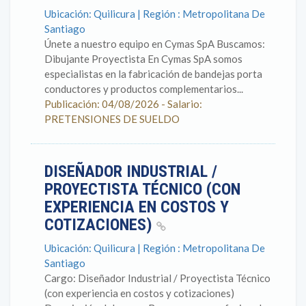
Ubicación: Quilicura | Región : Metropolitana De
Santiago
Únete a nuestro equipo en Cymas SpA Buscamos:
Dibujante Proyectista En Cymas SpA somos
especialistas en la fabricación de bandejas porta
conductores y productos complementarios...
Publicación: 04/08/2026 - Salario:
PRETENSIONES DE SUELDO
DISEÑADOR INDUSTRIAL /
PROYECTISTA TÉCNICO (CON
EXPERIENCIA EN COSTOS Y
COTIZACIONES)
Ubicación: Quilicura | Región : Metropolitana De
Santiago
Cargo: Diseñador Industrial / Proyectista Técnico
(con experiencia en costos y cotizaciones)