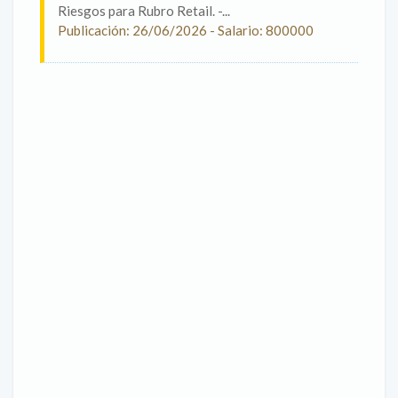
Riesgos para Rubro Retail. -...
Publicación: 26/06/2026 - Salario: 800000