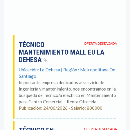
TÉCNICO
OFERTA DESTACADA
MANTENIMIENTO MALL EU LA
DEHESA
Ubicación: La Dehesa | Región : Metropolitana De
Santiago
Importante empresa dedicados al servicio de
ingeniería y mantenimiento, nos encontramos en la
búsqueda de Técnico/a eléctrico en Mantenimiento
para Centro Comercial. - Renta Ofrecida...
Publicación: 24/06/2026 - Salario: 800000
OFERTA DESTACADA