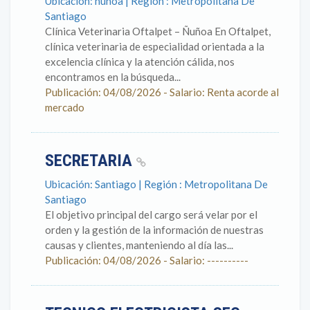
Ubicación: ñuñoa | Región : Metropolitana De
Santiago
Clínica Veterinaria Oftalpet – Ñuñoa En Oftalpet,
clínica veterinaria de especialidad orientada a la
excelencia clínica y la atención cálida, nos
encontramos en la búsqueda...
Publicación: 04/08/2026 - Salario: Renta acorde al
mercado
SECRETARIA
Ubicación: Santiago | Región : Metropolitana De
Santiago
El objetivo principal del cargo será velar por el
orden y la gestión de la información de nuestras
causas y clientes, manteniendo al día las...
Publicación: 04/08/2026 - Salario: ----------