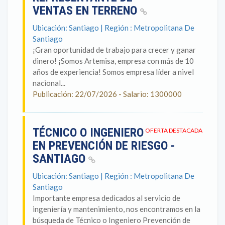
VENTAS EN TERRENO
Ubicación: Santiago | Región : Metropolitana De
Santiago
¡Gran oportunidad de trabajo para crecer y ganar
dinero! ¡Somos Artemisa, empresa con más de 10
años de experiencia! Somos empresa líder a nivel
nacional...
Publicación: 22/07/2026 - Salario: 1300000
TÉCNICO O INGENIERO
OFERTA DESTACADA
EN PREVENCIÓN DE RIESGO -
SANTIAGO
Ubicación: Santiago | Región : Metropolitana De
Santiago
Importante empresa dedicados al servicio de
ingeniería y mantenimiento, nos encontramos en la
búsqueda de Técnico o Ingeniero Prevención de