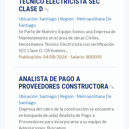
TECNICO ELECTRICISTA SEC
CLASE D
Ubicación: Santiago | Región : Metropolitana De
Santiago
Se Parte de Nuestro Equipo Somos una Empresa de
Mantenimiento en el área de obras Civiles,
Necesitamos Técnico Electricista con certificación
SEC Clase D. Ofrecemos...
Publicación: 04/08/2026 - Salario: 800000
ANALISTA DE PAGO A
PROVEEDORES CONSTRUCTORA
Ubicación: Santiago | Región : Metropolitana De
Santiago
Empresa del rubro de la construcción se encuentra
en búsqueda de un(a) Analista de Pago a
Proveedores para incorporarse a su equipo de
Adquisiciones. Buscamos...