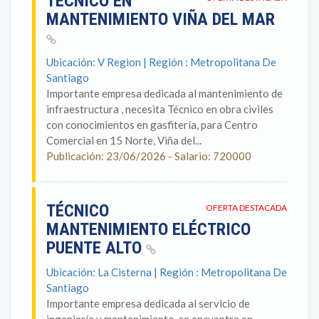
TÉCNICO EN
MANTENIMIENTO VIÑA DEL MAR
Ubicación: V Region | Región : Metropolitana De
Santiago
Importante empresa dedicada al mantenimiento de
infraestructura , necesita Técnico en obra civiles
con conocimientos en gasfitería, para Centro
Comercial en 15 Norte, Viña del...
Publicación: 23/06/2026 - Salario: 720000
TÉCNICO
OFERTA DESTACADA
MANTENIMIENTO ELÉCTRICO
PUENTE ALTO
Ubicación: La Cisterna | Región : Metropolitana De
Santiago
Importante empresa dedicada al servicio de