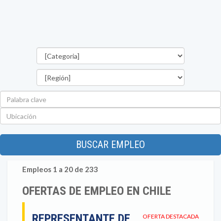
Categorías
Región
Palabra
clave
Ubicación
BUSCAR EMPLEO
Empleos 1 a 20 de 233
OFERTAS DE EMPLEO EN CHILE
REPRESENTANTE DE
OFERTA DESTACADA