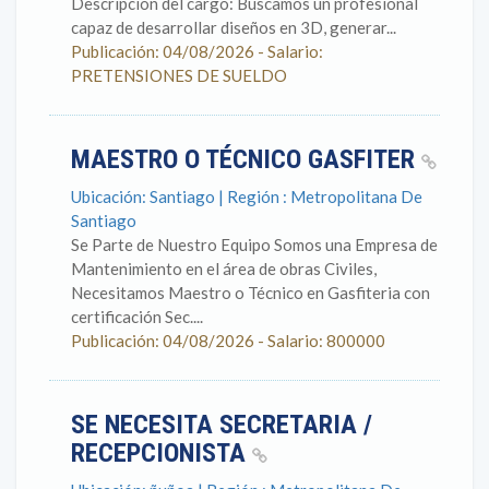
Descripción del cargo: Buscamos un profesional
capaz de desarrollar diseños en 3D, generar...
Publicación: 04/08/2026 - Salario:
PRETENSIONES DE SUELDO
MAESTRO O TÉCNICO GASFITER
Ubicación: Santiago | Región : Metropolitana De
Santiago
Se Parte de Nuestro Equipo Somos una Empresa de
Mantenimiento en el área de obras Civiles,
Necesitamos Maestro o Técnico en Gasfiteria con
certificación Sec....
Publicación: 04/08/2026 - Salario: 800000
SE NECESITA SECRETARIA /
RECEPCIONISTA