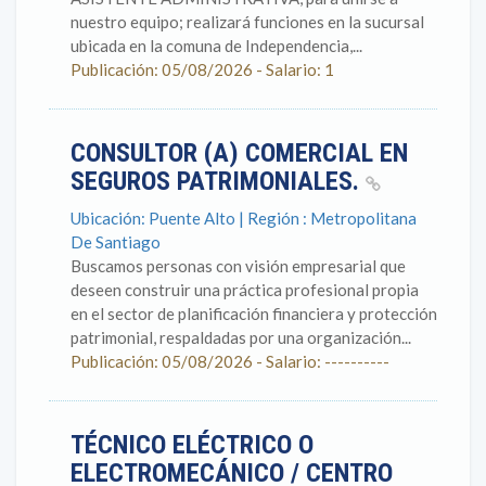
nuestro equipo; realizará funciones en la sucursal
ubicada en la comuna de Independencia,...
Publicación: 05/08/2026 - Salario: 1
CONSULTOR (A) COMERCIAL EN
SEGUROS PATRIMONIALES.
Ubicación: Puente Alto | Región : Metropolitana
De Santiago
Buscamos personas con visión empresarial que
deseen construir una práctica profesional propia
en el sector de planificación financiera y protección
patrimonial, respaldadas por una organización...
Publicación: 05/08/2026 - Salario: ----------
TÉCNICO ELÉCTRICO O
ELECTROMECÁNICO / CENTRO