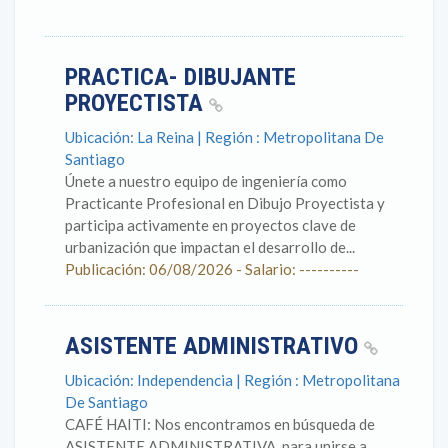
PRACTICA- DIBUJANTE
PROYECTISTA
Ubicación: La Reina | Región : Metropolitana De
Santiago
Únete a nuestro equipo de ingeniería como
Practicante Profesional en Dibujo Proyectista y
participa activamente en proyectos clave de
urbanización que impactan el desarrollo de...
Publicación: 06/08/2026 - Salario: ----------
ASISTENTE ADMINISTRATIVO
Ubicación: Independencia | Región : Metropolitana
De Santiago
CAFÉ HAITI: Nos encontramos en búsqueda de
ASISTENTE ADMINISTRATIVA, para unirse a