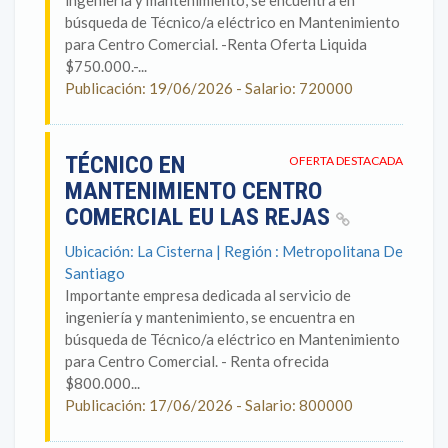
ingeniería y mantenimiento, se encuentra en
búsqueda de Técnico/a eléctrico en Mantenimiento
para Centro Comercial. -Renta Oferta Liquida
$750.000.-...
Publicación: 19/06/2026 - Salario: 720000
TÉCNICO EN
OFERTA DESTACADA
MANTENIMIENTO CENTRO
COMERCIAL EU LAS REJAS
Ubicación: La Cisterna | Región : Metropolitana De
Santiago
Importante empresa dedicada al servicio de
ingeniería y mantenimiento, se encuentra en
búsqueda de Técnico/a eléctrico en Mantenimiento
para Centro Comercial. - Renta ofrecida
$800.000...
Publicación: 17/06/2026 - Salario: 800000