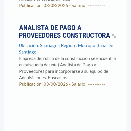
Publicación: 03/08/2026 - Salario: ----------
ANALISTA DE PAGO A
PROVEEDORES CONSTRUCTORA
Ubicación: Santiago | Región : Metropolitana De
Santiago
Empresa del rubro de la construcción se encuentra
en búsqueda de un(a) Analista de Pago a
Proveedores para incorporarse a su equipo de
Adquisiciones. Buscamos...
Publicación: 03/08/2026 - Salario: ----------