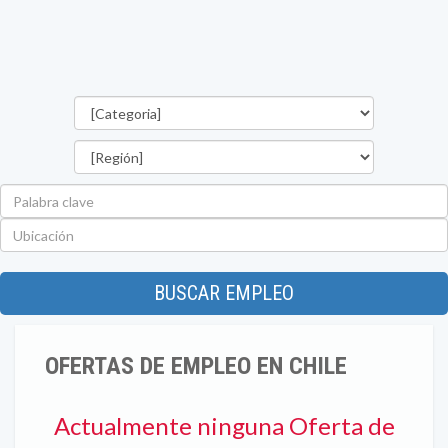
Categorías
Región
Palabra
clave
Ubicación
BUSCAR EMPLEO
OFERTAS DE EMPLEO EN CHILE
Actualmente ninguna Oferta de