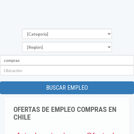
Categorías
Región
Palabra
clave
Ubicación
BUSCAR EMPLEO
OFERTAS DE EMPLEO COMPRAS EN
CHILE