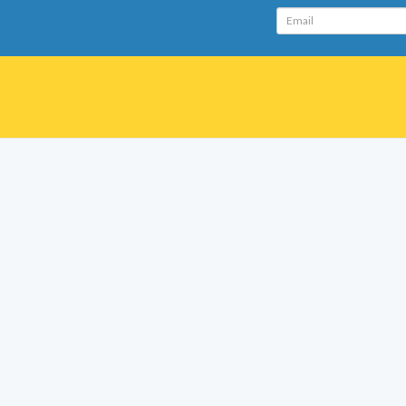
Email