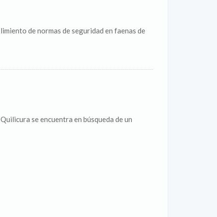
plimiento de normas de seguridad en faenas de
Quilicura se encuentra en búsqueda de un