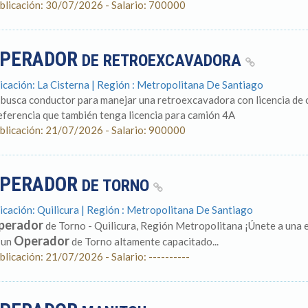
blicación: 30/07/2026 - Salario: 700000
PERADOR
DE RETROEXCAVADORA
icación: La Cisterna | Región : Metropolitana De Santiago
 busca conductor para manejar una retroexcavadora con licencia de 
eferencia que también tenga licencia para camión 4A
blicación: 21/07/2026 - Salario: 900000
PERADOR
DE TORNO
icación: Quilicura | Región : Metropolitana De Santiago
perador
de Torno - Quilicura, Región Metropolitana ¡Únete a una 
Operador
 un
de Torno altamente capacitado...
blicación: 21/07/2026 - Salario: ----------