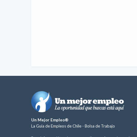
Un Mejor Empleo®
La Guía de Empleos de Chile -
Bolsa de Trabajo