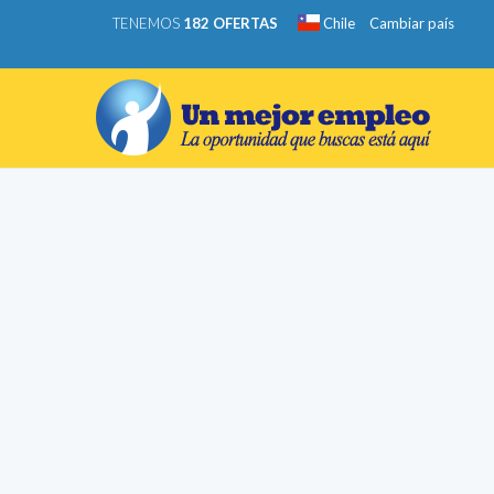
TENEMOS
182 OFERTAS
Chile
Cambiar país