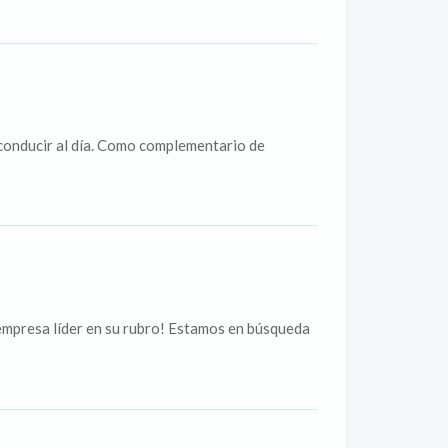
conducir al día. Como complementario de
empresa líder en su rubro! Estamos en búsqueda