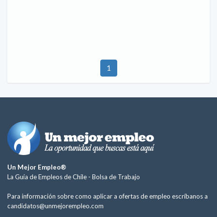
1
Un Mejor Empleo®
La Guía de Empleos de Chile -
Bolsa de Trabajo
Para información sobre como aplicar a ofertas de empleo escríbanos a
candidatos@unmejorempleo.com