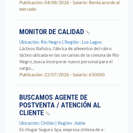
Publicación: 04/08/2026 - Salario: Renta acorde al
mercado
MONITOR DE CALIDAD
Ubicación: Río Negro | Región : Los Lagos
Lácteos Rafulco, fábrica de alimentos del rubro
lácteo ubicada en las cercanías de la comuna de Río
Negro, busca incorporar nuevo personal para el
cargo...
Publicación: 22/07/2026 - Salario: 650000
BUSCAMOS AGENTE DE
POSTVENTA / ATENCIÓN AL
CLIENTE
Ubicación: Chillán | Región : ñuble
En Hogar Seguro Spa, empresa chilena de e-