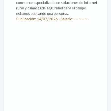
commerce especializada en soluciones de internet
rural y cámaras de seguridad para el campo,
estamos buscando una persona...
Publicación: 14/07/2026 - Salario: ----------