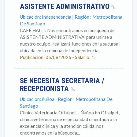
ASISTENTE ADMINISTRATIVO
Ubicación: Independencia | Región : Metropolitana
De Santiago
CAFÉ HAITI: Nos encontramos en búsqueda de
ASISTENTE ADMINISTRATIVA, para unirse a
nuestro equipo; realizará funciones en la sucursal
ubicada en la comuna de Independencia,...
Publicación: 05/08/2026 - Salario: 1
SE NECESITA SECRETARIA /
RECEPCIONISTA
Ubicación: ñuñoa | Región : Metropolitana De
Santiago
Clínica Veterinaria Oftalpet – Ñuñoa En Oftalpet,
clínica veterinaria de especialidad orientada a la
excelencia clínica y la atención cálida, nos
encontramos en la búsqueda...