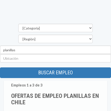
Categorías
Región
Palabra
clave
Ubicación
BUSCAR EMPLEO
Empleos 1 a 3 de 3
OFERTAS DE EMPLEO PLANILLAS EN
CHILE