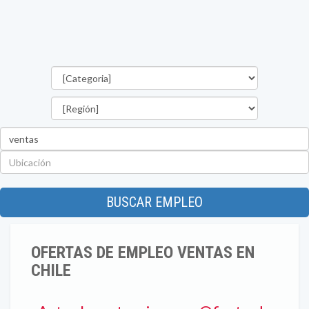
Categorías
Región
Palabra
clave
Ubicación
BUSCAR EMPLEO
OFERTAS DE EMPLEO VENTAS EN
CHILE