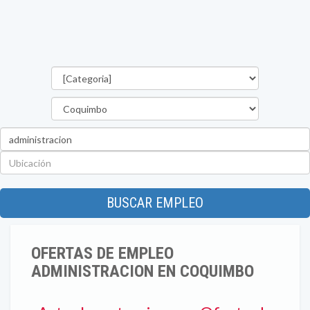
Categorías
Región
Palabra
clave
Ubicación
BUSCAR EMPLEO
OFERTAS DE EMPLEO
ADMINISTRACION EN COQUIMBO