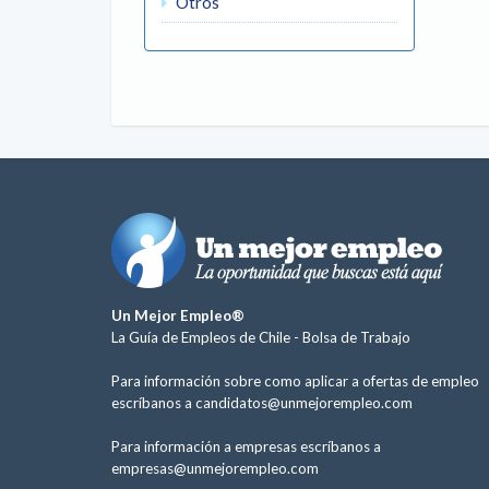
Otros
Un Mejor Empleo®
La Guía de Empleos de Chile -
Bolsa de Trabajo
Para información sobre como aplicar a ofertas de empleo
escríbanos a
candidatos@unmejorempleo.com
Para información a empresas escríbanos a
empresas@unmejorempleo.com