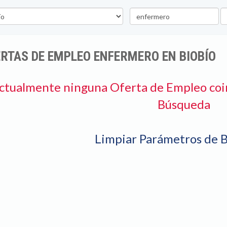
Palabra
U
clave
RTAS DE EMPLEO ENFERMERO EN BIOBÍO
ctualmente ninguna Oferta de Empleo coi
Búsqueda
Limpiar Parámetros de 