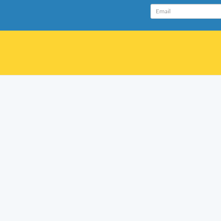
Email