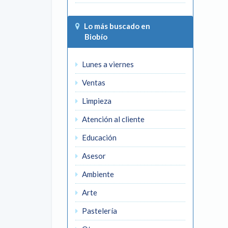
Lo más buscado en
Biobío
Lunes a viernes
Ventas
Limpieza
Atención al cliente
Educación
Asesor
Ambiente
Arte
Pastelería