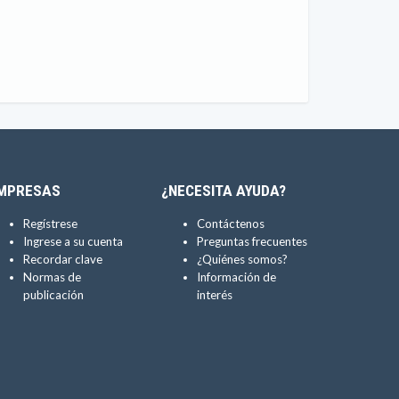
MPRESAS
¿NECESITA AYUDA?
Regístrese
Contáctenos
Ingrese a su cuenta
Preguntas frecuentes
Recordar clave
¿Quiénes somos?
Normas de
Información de
publicación
interés