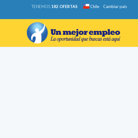
TENEMOS
182 OFERTAS
Chile
Cambiar país