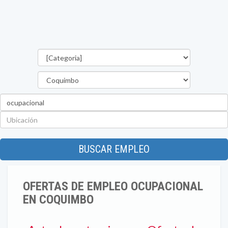
Categorías
Región
Palabra
clave
Ubicación
BUSCAR EMPLEO
OFERTAS DE EMPLEO OCUPACIONAL
EN COQUIMBO