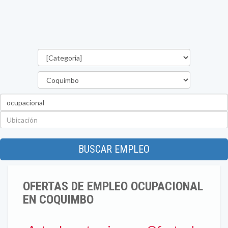
Categorías
Región
Palabra
clave
Ubicación
BUSCAR EMPLEO
OFERTAS DE EMPLEO OCUPACIONAL
EN COQUIMBO