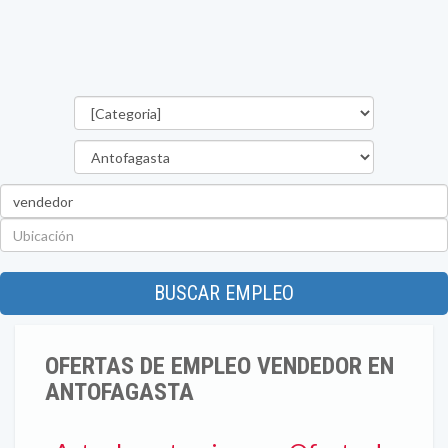
Categorías
Región
Palabra
clave
Ubicación
BUSCAR EMPLEO
OFERTAS DE EMPLEO VENDEDOR EN
ANTOFAGASTA