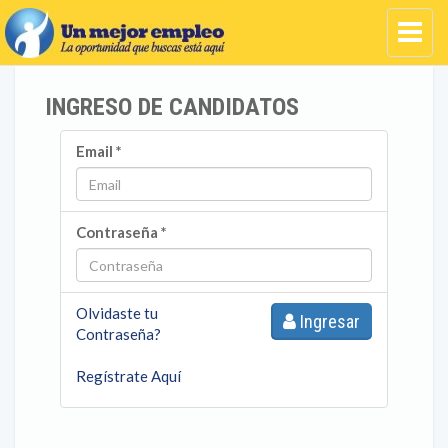
INGRESO DE CANDIDATOS
Email *
Contraseña *
Olvidaste tu
Ingresar
Contraseña?
Regístrate Aquí