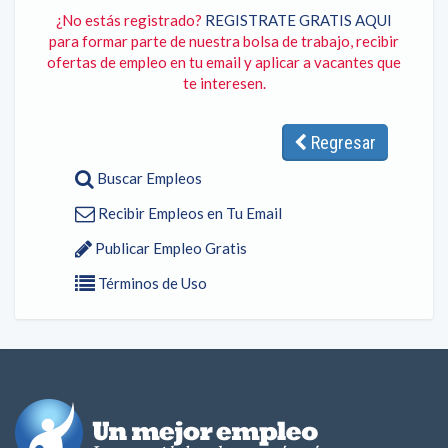
¿No estás registrado?
REGISTRATE GRATIS AQUI
para formar parte de nuestra bolsa de trabajo, recibir
ofertas de empleo en tu email y aplicar a vacantes que
te interesen.
Regresar
Buscar Empleos
Recibir Empleos en Tu Email
Publicar Empleo Gratis
Términos de Uso