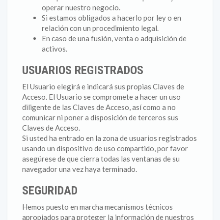
operar nuestro negocio.
Si estamos obligados a hacerlo por ley o en
relación con un procedimiento legal.
En caso de una fusión, venta o adquisición de
activos.
USUARIOS REGISTRADOS
El Usuario elegirá e indicará sus propias Claves de
Acceso. El Usuario se compromete a hacer un uso
diligente de las Claves de Acceso, así como a no
comunicar ni poner a disposición de terceros sus
Claves de Acceso.
Si usted ha entrado en la zona de usuarios registrados
usando un dispositivo de uso compartido, por favor
asegúrese de que cierra todas las ventanas de su
navegador una vez haya terminado.
SEGURIDAD
Hemos puesto en marcha mecanismos técnicos
apropiados para proteger la información de nuestros