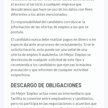
el acceso al servicio a cualquier empresa que
descubramos que hace un uso de los datos con fines
diferentes a los antes mencionados.
Es responsabilidad del candidato corroborar la
información de las ofertas de empleo a las que se
postula.
El candidato nunca debe realizar pagos en dinero o en
especie durante un proceso de reclutamiento. Si se le
solicita hacerlo, esto puede ser una señal de una
oferta de empleo fraudulenta. Un Mejor Empleo se
desvincula de cualquier solicitud de este tipo y
recomienda a los candidatos que ejerzan la máxima
precaución y que informen de cualquier actividad
sospechosa.
DESCARGO DE OBLIGACIONES
Un Mejor Empleo actúa como un intermediario que
facilita la conexión entre empleadores y candidatos,
pero no participa en las negociaciones o acuerdos que