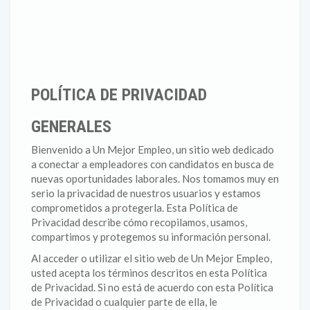
POLÍTICA DE PRIVACIDAD
GENERALES
Bienvenido a Un Mejor Empleo, un sitio web dedicado
a conectar a empleadores con candidatos en busca de
nuevas oportunidades laborales. Nos tomamos muy en
serio la privacidad de nuestros usuarios y estamos
comprometidos a protegerla. Esta Política de
Privacidad describe cómo recopilamos, usamos,
compartimos y protegemos su información personal.
Al acceder o utilizar el sitio web de Un Mejor Empleo,
usted acepta los términos descritos en esta Política
de Privacidad. Si no está de acuerdo con esta Política
de Privacidad o cualquier parte de ella, le