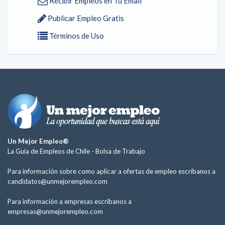
Recibir Empleos en Tu Email
Publicar Empleo Gratis
Términos de Uso
Un Mejor Empleo®
La Guía de Empleos de Chile -
Bolsa de Trabajo
Para información sobre como aplicar a ofertas de empleo escríbanos a
candidatos@unmejorempleo.com
Para información a empresas escríbanos a
empresas@unmejorempleo.com