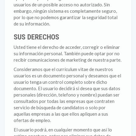
usuarios de un posible acceso no autorizado. Sin
embargo, ningún sistema es completamente seguro,
por lo que no podemos garantizar la seguridad total
de su información.
SUS DERECHOS
Usted tiene el derecho de acceder, corregir o eliminar
su información personal. También puede optar por no
recibir comunicaciones de marketing de nuestra parte.
Consideramos que el currículum vitae de nuestros
usuarios es un documento personal y deseamos que el
usuario tenga un control completo sobre dicho
documento. El usuario decidirá si desea que sus datos
personales (dirección, telefono y nombre) puedan ser
consultados por todas las empresas que contraten
servicio de búsqueda de candidatos o solo por
aquellas empresas a las que ellos apliquen a sus
ofertas de empleo.
El usuario podrá, en cualquier momento que así lo