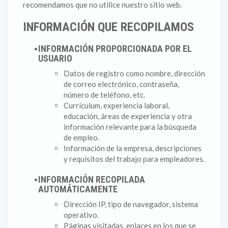
recomendamos que no utilice nuestro sitio web.
INFORMACIÓN QUE RECOPILAMOS
INFORMACIÓN PROPORCIONADA POR EL
USUARIO
Datos de registro como nombre, dirección
de correo electrónico, contraseña,
número de teléfono, etc.
Currículum, experiencia laboral,
educación, áreas de experiencia y otra
información relevante para la búsqueda
de empleo.
Información de la empresa, descripciones
y requisitos del trabajo para empleadores.
INFORMACIÓN RECOPILADA
AUTOMÁTICAMENTE
Dirección IP, tipo de navegador, sistema
operativo.
Páginas visitadas, enlaces en los que se