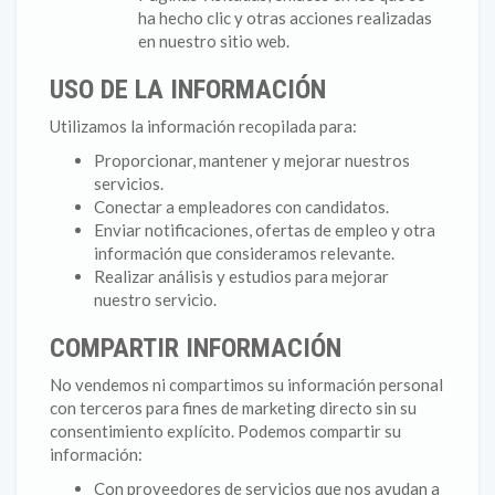
ha hecho clic y otras acciones realizadas
en nuestro sitio web.
USO DE LA INFORMACIÓN
Utilizamos la información recopilada para:
Proporcionar, mantener y mejorar nuestros
servicios.
Conectar a empleadores con candidatos.
Enviar notificaciones, ofertas de empleo y otra
información que consideramos relevante.
Realizar análisis y estudios para mejorar
nuestro servicio.
COMPARTIR INFORMACIÓN
No vendemos ni compartimos su información personal
con terceros para fines de marketing directo sin su
consentimiento explícito. Podemos compartir su
información:
Con proveedores de servicios que nos ayudan a