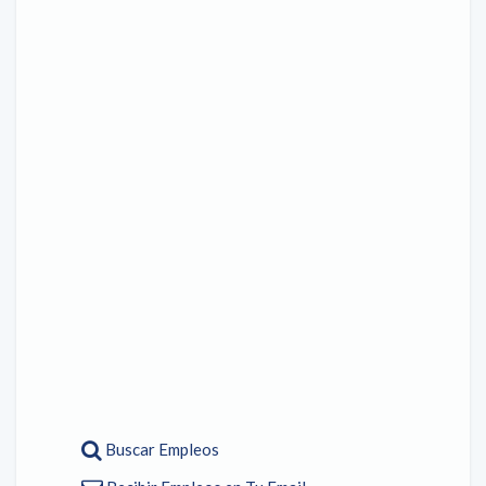
Buscar Empleos