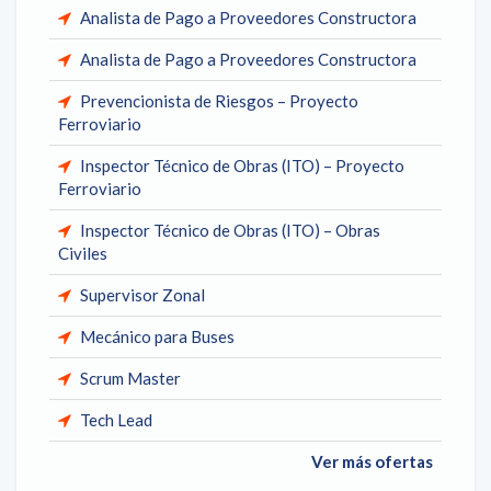
Analista de Pago a Proveedores Constructora
Analista de Pago a Proveedores Constructora
Prevencionista de Riesgos – Proyecto
Ferroviario
Inspector Técnico de Obras (ITO) – Proyecto
Ferroviario
Inspector Técnico de Obras (ITO) – Obras
Civiles
Supervisor Zonal
Mecánico para Buses
Scrum Master
Tech Lead
Ver más ofertas