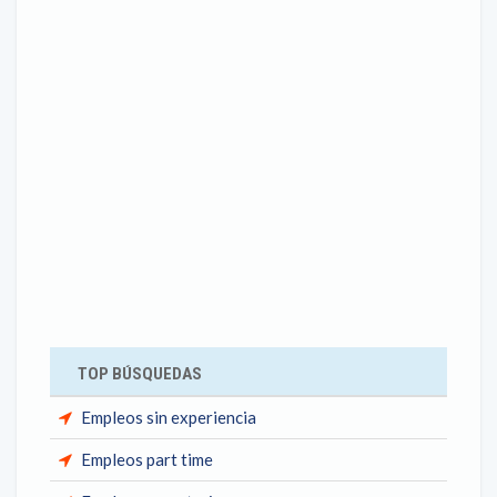
TOP BÚSQUEDAS
Empleos sin experiencia
Empleos part time