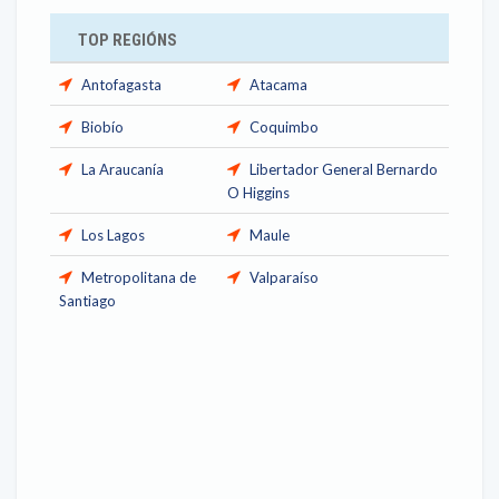
TOP REGIÓNS
Antofagasta
Atacama
Biobío
Coquimbo
La Araucanía
Libertador General Bernardo
O Higgins
Los Lagos
Maule
Metropolitana de
Valparaíso
Santiago