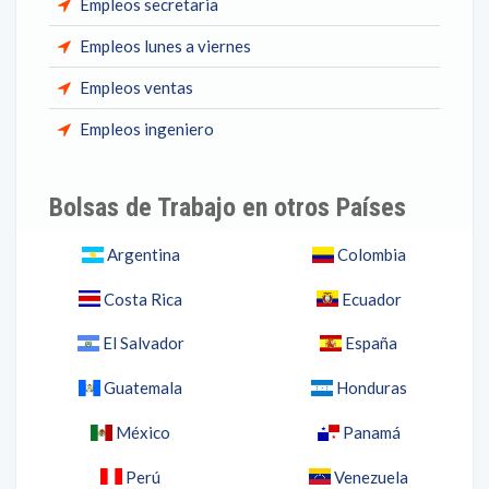
Empleos secretaria
Empleos lunes a viernes
Empleos ventas
Empleos ingeniero
Bolsas de Trabajo en otros Países
Argentina
Colombia
Costa Rica
Ecuador
El Salvador
España
Guatemala
Honduras
México
Panamá
Perú
Venezuela