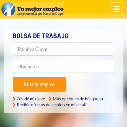
BOLSA DE TRABAJO
Palabra
Clave
Ubicación
Buscar empleo
Olvidé mi clave
Más opciones de búsqueda
Recibir ofertas de empleo en mi email