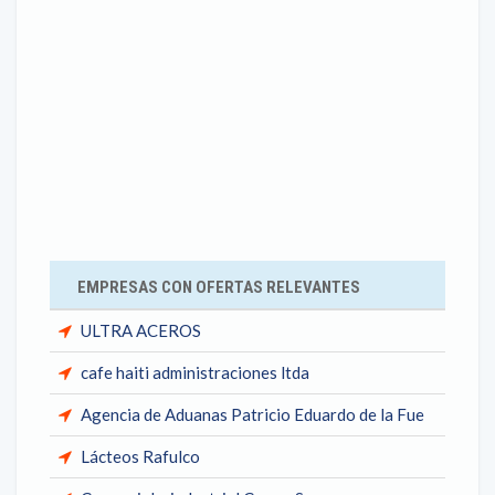
EMPRESAS CON OFERTAS RELEVANTES
ULTRA ACEROS
cafe haiti administraciones ltda
Agencia de Aduanas Patricio Eduardo de la Fue
Lácteos Rafulco