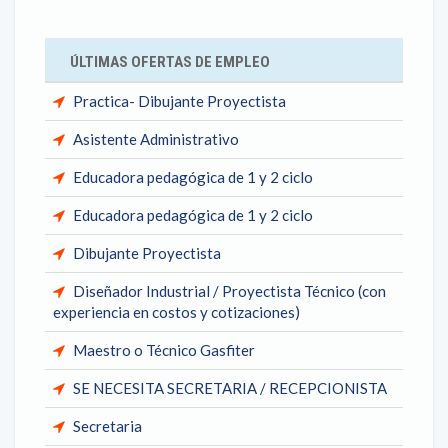
ÚLTIMAS OFERTAS DE EMPLEO
Practica- Dibujante Proyectista
Asistente Administrativo
Educadora pedagógica de 1 y 2 ciclo
Educadora pedagógica de 1 y 2 ciclo
Dibujante Proyectista
Diseñador Industrial / Proyectista Técnico (con
experiencia en costos y cotizaciones)
Maestro o Técnico Gasfiter
SE NECESITA SECRETARIA / RECEPCIONISTA
Secretaria