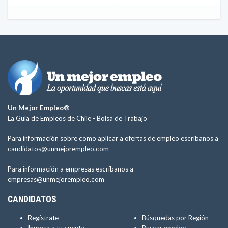
Un Mejor Empleo®
La Guía de Empleos de Chile -
Bolsa de Trabajo
Para información sobre como aplicar a ofertas de empleo escríbanos a
candidatos@unmejorempleo.com
Para información a empresas escríbanos a
empresas@unmejorempleo.com
CANDIDATOS
Regístrate
Búsquedas por Región