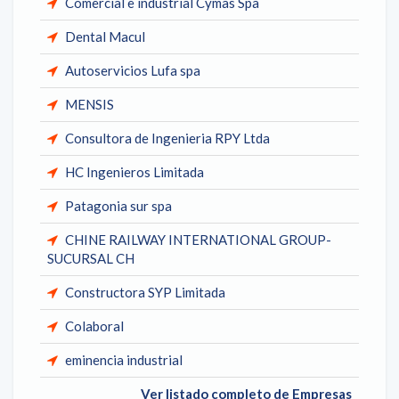
Comercial e industrial Cymas Spa
Dental Macul
Autoservicios Lufa spa
MENSIS
Consultora de Ingenieria RPY Ltda
HC Ingenieros Limitada
Patagonia sur spa
CHINE RAILWAY INTERNATIONAL GROUP-
SUCURSAL CH
Constructora SYP Limitada
Colaboral
eminencia industrial
Ver listado completo de Empresas