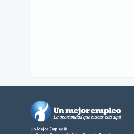
Un Mejor Empleo®