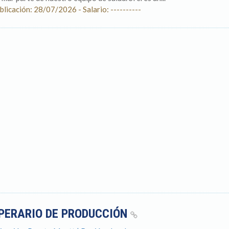
blicación: 28/07/2026 - Salario: ----------
PERARIO DE PRODUCCIÓN