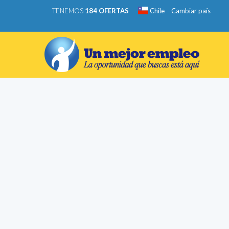
TENEMOS
184 OFERTAS
Chile
Cambiar país