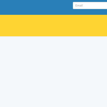
Email