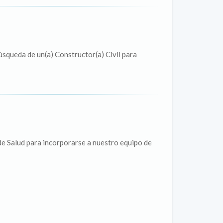
úsqueda de un(a) Constructor(a) Civil para
e Salud para incorporarse a nuestro equipo de