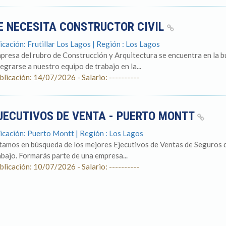
E NECESITA CONSTRUCTOR CIVIL
icación: Frutillar Los Lagos | Región : Los Lagos
presa del rubro de Construcción y Arquitectura se encuentra en la b
tegrarse a nuestro equipo de trabajo en la...
blicación: 14/07/2026 - Salario: ----------
JECUTIVOS DE VENTA - PUERTO MONTT
icación: Puerto Montt | Región : Los Lagos
tamos en búsqueda de los mejores Ejecutivos de Ventas de Seguros d
abajo. Formarás parte de una empresa...
blicación: 10/07/2026 - Salario: ----------