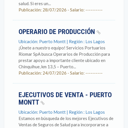
salud. Si eres un...
Publicación: 28/07/2026 - Salario: ----------
OPERARIO DE PRODUCCIÓN
Ubicación: Puerto Montt | Región : Los Lagos
¡Únete a nuestro equipo! Servicios Portuarios
Riomar SpA busca Operarios de Producción para
prestar apoyo a importante cliente ubicado en
Chinquihue, km 13,5 – Puerto...
Publicación: 24/07/2026 - Salario: ----------
EJECUTIVOS DE VENTA - PUERTO
MONTT
Ubicación: Puerto Montt | Región : Los Lagos
Estamos en búsqueda de los mejores Ejecutivos de
Ventas de Seguros de Salud para incorporarse a