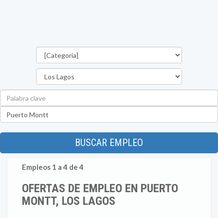
Categorías
Región
Palabra
clave
Ubicación
BUSCAR EMPLEO
Empleos 1 a 4 de 4
OFERTAS DE EMPLEO EN PUERTO
MONTT, LOS LAGOS