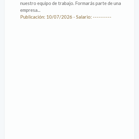
nuestro equipo de trabajo. Formarás parte de una
empresa...
Publicación: 10/07/2026 - Salario: ----------