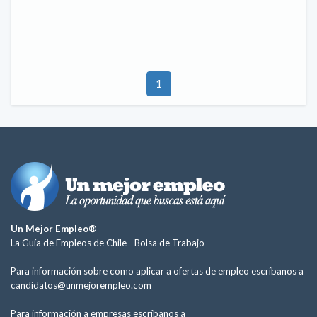
1
Un Mejor Empleo®
La Guía de Empleos de Chile -
Bolsa de Trabajo
Para información sobre como aplicar a ofertas de empleo escríbanos a
candidatos@unmejorempleo.com
Para información a empresas escríbanos a