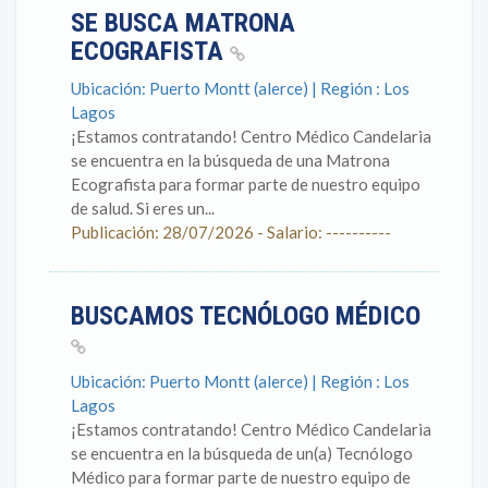
SE BUSCA MATRONA
ECOGRAFISTA
Ubicación: Puerto Montt (alerce) | Región : Los
Lagos
¡Estamos contratando! Centro Médico Candelaria
se encuentra en la búsqueda de una Matrona
Ecografista para formar parte de nuestro equipo
de salud. Si eres un...
Publicación: 28/07/2026 - Salario: ----------
BUSCAMOS TECNÓLOGO MÉDICO
Ubicación: Puerto Montt (alerce) | Región : Los
Lagos
¡Estamos contratando! Centro Médico Candelaria
se encuentra en la búsqueda de un(a) Tecnólogo
Médico para formar parte de nuestro equipo de