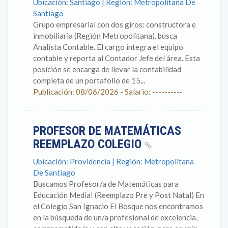
Ubicación: Santiago | Región: Metropolitana De
Santiago
Grupo empresarial con dos giros: constructora e
inmobiliaria (Región Metropolitana). busca
Analista Contable. El cargo integra el equipo
contable y reporta al Contador Jefe del área. Esta
posición se encarga de llevar la contabilidad
completa de un portafolio de 15...
Publicación: 08/06/2026 - Salario: ----------
PROFESOR DE MATEMÁTICAS
REEMPLAZO COLEGIO
Ubicación: Providencia | Región: Metropolitana
De Santiago
Buscamos Profesor/a de Matemáticas para
Educación Media! (Reemplazo Pre y Post Natal) En
el Colegio San Ignacio El Bosque nos encontramos
en la búsqueda de un/a profesional de excelencia,