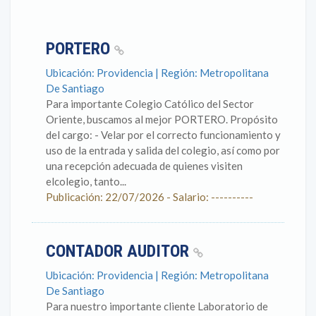
PORTERO
Ubicación: Providencia | Región: Metropolitana
De Santiago
Para importante Colegio Católico del Sector
Oriente, buscamos al mejor PORTERO. Propósito
del cargo: - Velar por el correcto funcionamiento y
uso de la entrada y salida del colegio, así como por
una recepción adecuada de quienes visiten
elcolegio, tanto...
Publicación: 22/07/2026 - Salario: ----------
CONTADOR AUDITOR
Ubicación: Providencia | Región: Metropolitana
De Santiago
Para nuestro importante cliente Laboratorio de