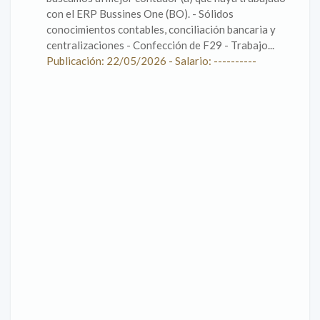
con el ERP Bussines One (BO). - Sólidos
conocimientos contables, conciliación bancaria y
centralizaciones - Confección de F29 - Trabajo...
Publicación: 22/05/2026 - Salario: ----------