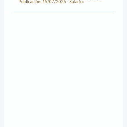
Publicación: 15/07/2026 - Salario: ----------