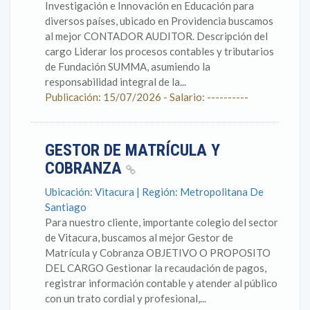
Investigación e Innovación en Educación para
diversos países, ubicado en Providencia buscamos
al mejor CONTADOR AUDITOR. Descripción del
cargo Liderar los procesos contables y tributarios
de Fundación SUMMA, asumiendo la
responsabilidad integral de la...
Publicación: 15/07/2026 - Salario: ----------
GESTOR DE MATRÍCULA Y
COBRANZA
Ubicación: Vitacura | Región: Metropolitana De
Santiago
Para nuestro cliente, importante colegio del sector
de Vitacura, buscamos al mejor Gestor de
Matrícula y Cobranza OBJETIVO O PROPOSITO
DEL CARGO Gestionar la recaudación de pagos,
registrar información contable y atender al público
con un trato cordial y profesional,...