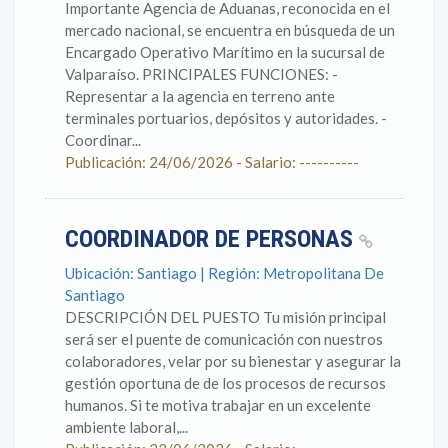
Importante Agencia de Aduanas, reconocida en el
mercado nacional, se encuentra en búsqueda de un
Encargado Operativo Marítimo en la sucursal de
Valparaíso. PRINCIPALES FUNCIONES: -
Representar a la agencia en terreno ante
terminales portuarios, depósitos y autoridades. -
Coordinar...
Publicación: 24/06/2026 - Salario: ----------
COORDINADOR DE PERSONAS
Ubicación: Santiago | Región: Metropolitana De
Santiago
DESCRIPCIÓN DEL PUESTO Tu misión principal
será ser el puente de comunicación con nuestros
colaboradores, velar por su bienestar y asegurar la
gestión oportuna de de los procesos de recursos
humanos. Si te motiva trabajar en un excelente
ambiente laboral,...