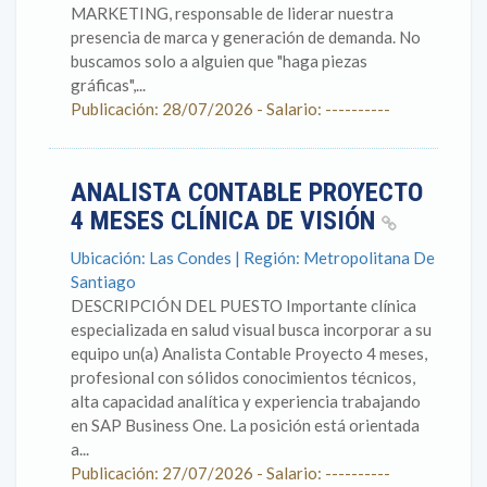
MARKETING, responsable de liderar nuestra
presencia de marca y generación de demanda. No
buscamos solo a alguien que "haga piezas
gráficas",...
Publicación: 28/07/2026 - Salario: ----------
ANALISTA CONTABLE PROYECTO
4 MESES CLÍNICA DE VISIÓN
Ubicación: Las Condes | Región: Metropolitana De
Santiago
DESCRIPCIÓN DEL PUESTO Importante clínica
especializada en salud visual busca incorporar a su
equipo un(a) Analista Contable Proyecto 4 meses,
profesional con sólidos conocimientos técnicos,
alta capacidad analítica y experiencia trabajando
en SAP Business One. La posición está orientada
a...
Publicación: 27/07/2026 - Salario: ----------