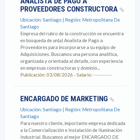
ANALISTA DE PAGO A
PROVEEDORES CONSTRUCTORA
Ubicación: Santiago | Región: Metropolitana De
Santiago
Empresa del rubro de la construcción se encuentra
en búsqueda de un(a) Analista de Pago a
Proveedores para incorporarse a su equipo de
Adquisiciones. Buscamos una persona analítica,
organizada y orientada al detalle, con experiencia
en empresas constructoras y dominio...
Publicación: 03/08/2026 - Salario: ----------
ENCARGADO DE MARKETING
Ubicación: Santiago | Región: Metropolitana De
Santiago
Para nuestro cliente, importante empresa dedicada
a la Comercialización e Instalación de Iluminación
Industrial. Buscamos al mejor ENCARGADO DE