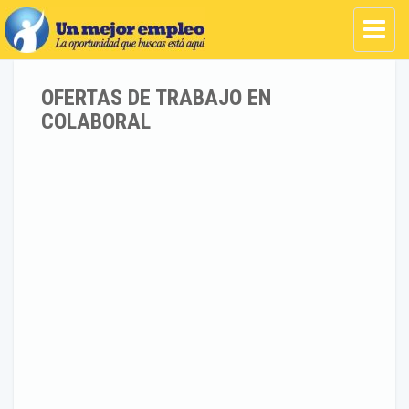
OFERTAS DE TRABAJO EN
COLABORAL