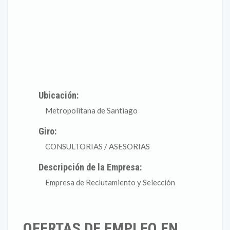
Ubicación:
Metropolitana de Santiago
Giro:
CONSULTORIAS / ASESORIAS
Descripción de la Empresa:
Empresa de Reclutamiento y Selección
OFERTAS DE EMPLEO EN