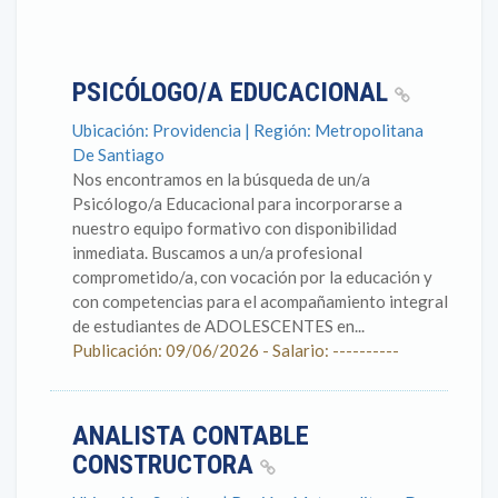
PSICÓLOGO/A EDUCACIONAL
Ubicación: Providencia | Región: Metropolitana
De Santiago
Nos encontramos en la búsqueda de un/a
Psicólogo/a Educacional para incorporarse a
nuestro equipo formativo con disponibilidad
inmediata. Buscamos a un/a profesional
comprometido/a, con vocación por la educación y
con competencias para el acompañamiento integral
de estudiantes de ADOLESCENTES en...
Publicación: 09/06/2026 - Salario: ----------
ANALISTA CONTABLE
CONSTRUCTORA