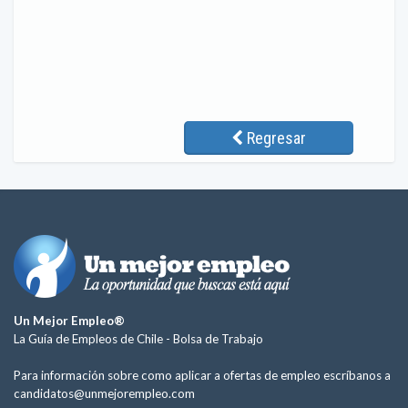
Regresar
Un Mejor Empleo®
La Guía de Empleos de Chile -
Bolsa de Trabajo
Para información sobre como aplicar a ofertas de empleo escríbanos a
candidatos@unmejorempleo.com