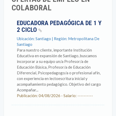
COLABORAL
EDUCADORA PEDAGÓGICA DE 1 Y
2 CICLO
Ubicación: Santiago | Región: Metropolitana De
Santiago
Para nuestro cliente, importante Institución
Educativa en expansión de Santiago, buscamos
incorporar a su equipo un/a Profesor/a de
Educación Básica, Profesor/a de Educación
Diferencial, Psicopedagogo/a o profesional afín,
con experiencia en lectoescritura inicial y
acompañamiento pedagógico. Objetivo del cargo
Acompañar...
Publicación: 04/08/2026 - Salario: ----------