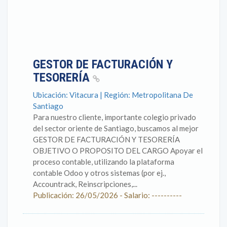
GESTOR DE FACTURACIÓN Y
TESORERÍA
Ubicación: Vitacura | Región: Metropolitana De
Santiago
Para nuestro cliente, importante colegio privado
del sector oriente de Santiago, buscamos al mejor
GESTOR DE FACTURACIÓN Y TESORERÍA
OBJETIVO O PROPOSITO DEL CARGO Apoyar el
proceso contable, utilizando la plataforma
contable Odoo y otros sistemas (por ej.,
Accountrack, Reinscripciones,...
Publicación: 26/05/2026 - Salario: ----------