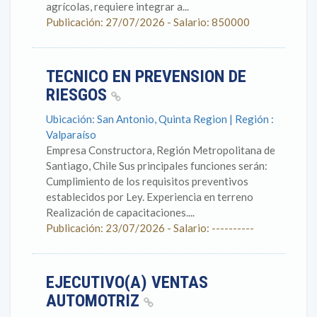
agrícolas, requiere integrar a...
Publicación: 27/07/2026 - Salario: 850000
TECNICO EN PREVENSION DE
RIESGOS
Ubicación: San Antonio, Quinta Region | Región :
Valparaíso
Empresa Constructora, Región Metropolitana de
Santiago, Chile Sus principales funciones serán:
Cumplimiento de los requisitos preventivos
establecidos por Ley. Experiencia en terreno
Realización de capacitaciones....
Publicación: 23/07/2026 - Salario: ----------
EJECUTIVO(A) VENTAS
AUTOMOTRIZ