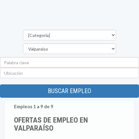
Categorías
Región
Palabra
clave
Ubicación
BUSCAR EMPLEO
Empleos 1 a 9 de 9
OFERTAS DE EMPLEO EN
VALPARAÍSO