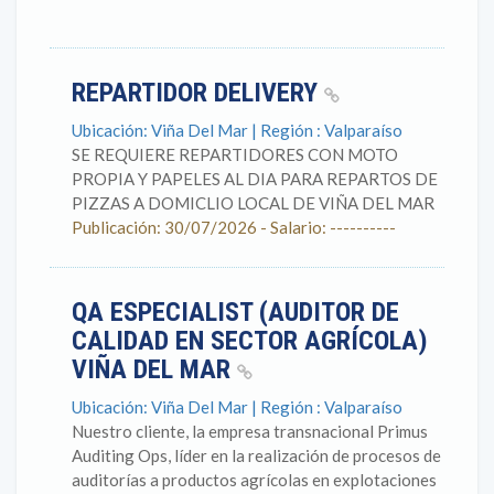
REPARTIDOR DELIVERY
Ubicación: Viña Del Mar | Región : Valparaíso
SE REQUIERE REPARTIDORES CON MOTO
PROPIA Y PAPELES AL DIA PARA REPARTOS DE
PIZZAS A DOMICLIO LOCAL DE VIÑA DEL MAR
Publicación: 30/07/2026 - Salario: ----------
QA ESPECIALIST (AUDITOR DE
CALIDAD EN SECTOR AGRÍCOLA)
VIÑA DEL MAR
Ubicación: Viña Del Mar | Región : Valparaíso
Nuestro cliente, la empresa transnacional Primus
Auditing Ops, líder en la realización de procesos de
auditorías a productos agrícolas en explotaciones