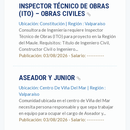
INSPECTOR TÉCNICO DE OBRAS
(ITO) – OBRAS CIVILES
Ubicación: Constitución | Región : Valparaíso
Consultora de Ingeniería requiere Inspector
Técnico de Obras (ITO) para proyecto en la Región
del Maule. Requisitos: Título de Ingeniero Civil,
Constructor Civil o Ingeniero...
Publicación: 03/08/2026 - Salario: ----------
ASEADOR Y JUNIOR
Ubicación: Centro De Viña Del Mar | Región :
Valparaíso
Comunidad ubicada en el centro de Viña del Mar
necesita persona responsable y que sepa trabajar
en equipo para ocupar el cargo de Aseador y...
Publicación: 03/08/2026 - Salario: ----------