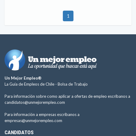
1
Un Mejor Empleo®
La Guía de Empleos de Chile -
Bolsa de Trabajo
Para información sobre como aplicar a ofertas de empleo escríbanos a
candidatos@unmejorempleo.com
Para información a empresas escríbanos a
empresas@unmejorempleo.com
CANDIDATOS