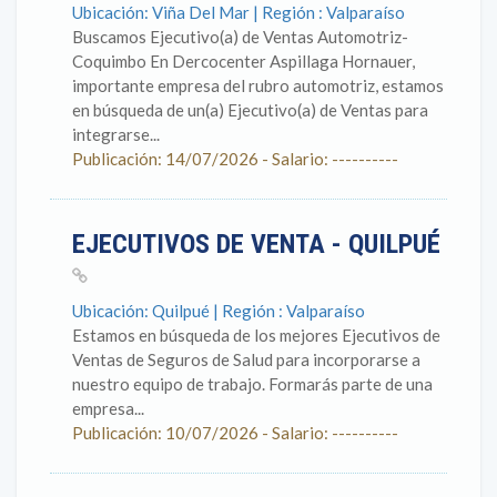
Ubicación: Viña Del Mar | Región : Valparaíso
Buscamos Ejecutivo(a) de Ventas Automotriz-
Coquimbo En Dercocenter Aspillaga Hornauer,
importante empresa del rubro automotriz, estamos
en búsqueda de un(a) Ejecutivo(a) de Ventas para
integrarse...
Publicación: 14/07/2026 - Salario: ----------
EJECUTIVOS DE VENTA - QUILPUÉ
Ubicación: Quilpué | Región : Valparaíso
Estamos en búsqueda de los mejores Ejecutivos de
Ventas de Seguros de Salud para incorporarse a
nuestro equipo de trabajo. Formarás parte de una
empresa...
Publicación: 10/07/2026 - Salario: ----------