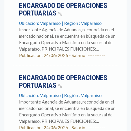
ENCARGADO DE OPERACIONES
PORTUARIAS
Ubicación: Valparaíso | Región : Valparaíso
Importante Agencia de Aduanas, reconocida en el
mercado nacional, se encuentra en búsqueda de un
Encargado Operativo Marítimo en la sucursal de
Valparaíso. PRINCIPALES FUNCIONES:...
Publicación: 24/06/2026 - Salario: ----------
ENCARGADO DE OPERACIONES
PORTUARIAS
Ubicación: Valparaíso | Región : Valparaíso
Importante Agencia de Aduanas, reconocida en el
mercado nacional, se encuentra en búsqueda de un
Encargado Operativo Marítimo en la sucursal de
Valparaíso. PRINCIPALES FUNCIONES:...
Publicación: 24/06/2026 - Salario: ----------