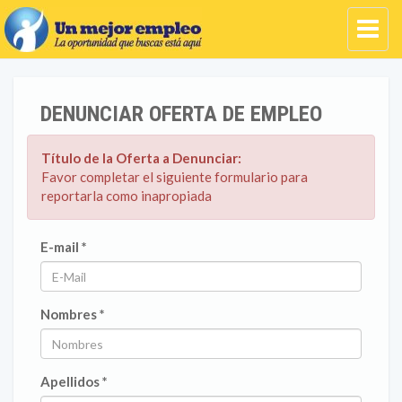
DENUNCIAR OFERTA DE EMPLEO
Título de la Oferta a Denunciar:
Favor completar el siguiente formulario para
reportarla como inapropiada
E-mail *
Nombres *
Apellidos *