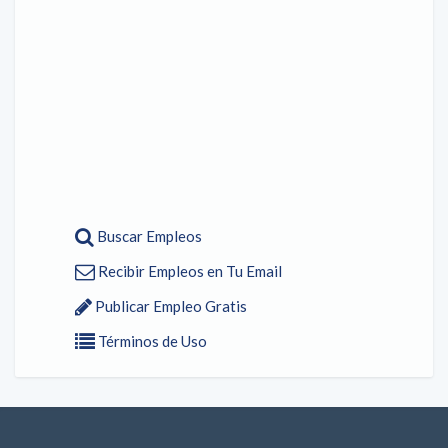
Buscar Empleos
Recibir Empleos en Tu Email
Publicar Empleo Gratis
Términos de Uso