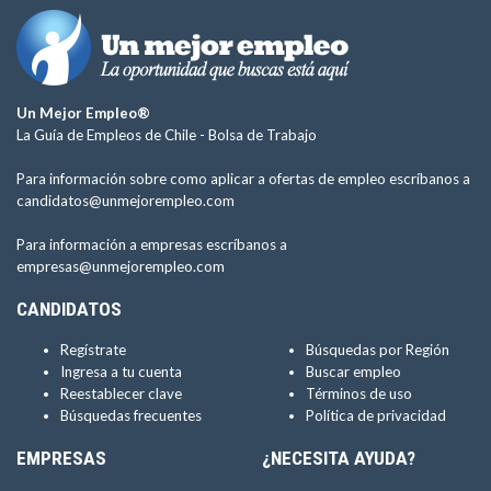
Un Mejor Empleo®
La Guía de Empleos de Chile -
Bolsa de Trabajo
Para información sobre como aplicar a ofertas de empleo escríbanos a
candidatos@unmejorempleo.com
Para información a empresas escríbanos a
empresas@unmejorempleo.com
CANDIDATOS
Regístrate
Búsquedas por Región
Ingresa a tu cuenta
Buscar empleo
Reestablecer clave
Términos de uso
Búsquedas frecuentes
Política de privacidad
EMPRESAS
¿NECESITA AYUDA?