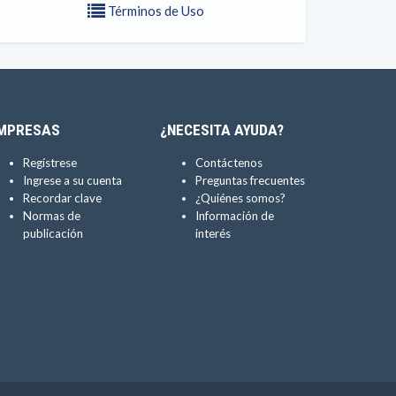
Términos de Uso
MPRESAS
¿NECESITA AYUDA?
Regístrese
Contáctenos
Ingrese a su cuenta
Preguntas frecuentes
Recordar clave
¿Quiénes somos?
Normas de
Información de
publicación
interés