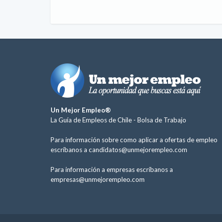
Un Mejor Empleo®
La Guía de Empleos de Chile -
Bolsa de Trabajo
Para información sobre como aplicar a ofertas de empleo
escríbanos a
candidatos@unmejorempleo.com
Para información a empresas escríbanos a
empresas@unmejorempleo.com