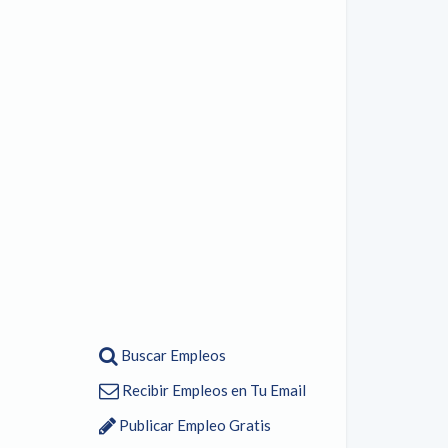
Buscar Empleos
Recibir Empleos en Tu Email
Publicar Empleo Gratis