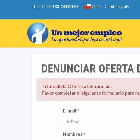
TENEMOS
183 OFERTAS
Chile
Cambiar país
DENUNCIAR OFERTA 
Título de la Oferta a Denunciar:
Favor completar el siguiente formulario para r
E-mail *
Nombres *