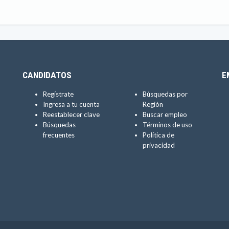
CANDIDATOS
E
Regístrate
Búsquedas por
Ingresa a tu cuenta
Región
Reestablecer clave
Buscar empleo
Búsquedas
Términos de uso
frecuentes
Política de
privacidad