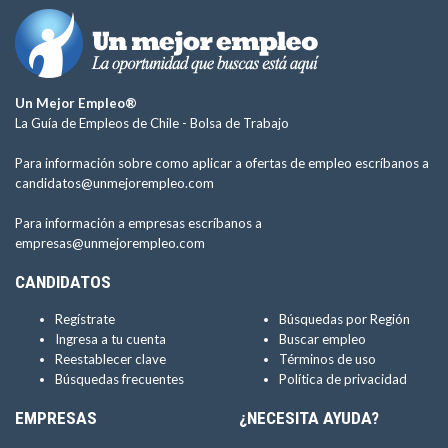
Un Mejor Empleo®
La Guía de Empleos de Chile -
Bolsa de Trabajo
Para información sobre como aplicar a ofertas de empleo escríbanos a
candidatos@unmejorempleo.com
Para información a empresas escríbanos a
empresas@unmejorempleo.com
CANDIDATOS
Regístrate
Búsquedas por Región
Ingresa a tu cuenta
Buscar empleo
Reestablecer clave
Términos de uso
Búsquedas frecuentes
Política de privacidad
EMPRESAS
¿NECESITA AYUDA?