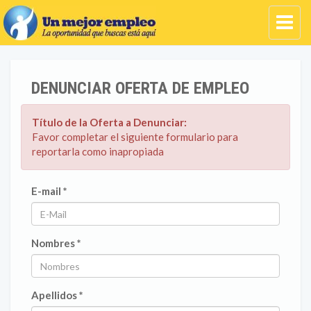
DENUNCIAR OFERTA DE EMPLEO
Título de la Oferta a Denunciar:
Favor completar el siguiente formulario para
reportarla como inapropiada
E-mail *
Nombres *
Apellidos *