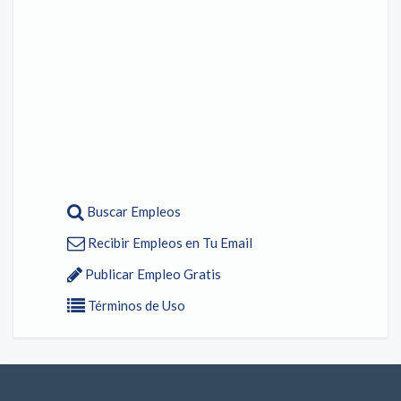
Buscar Empleos
Recibir Empleos en Tu Email
Publicar Empleo Gratis
Términos de Uso