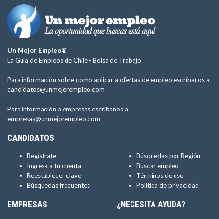
Un Mejor Empleo®
La Guía de Empleos de Chile -
Bolsa de Trabajo
Para información sobre como aplicar a ofertas de empleo escríbanos a
candidatos@unmejorempleo.com
Para información a empresas escríbanos a
empresas@unmejorempleo.com
CANDIDATOS
Regístrate
Búsquedas por Región
Ingresa a tu cuenta
Buscar empleo
Reestablecer clave
Términos de uso
Búsquedas frecuentes
Política de privacidad
EMPRESAS
¿NECESITA AYUDA?