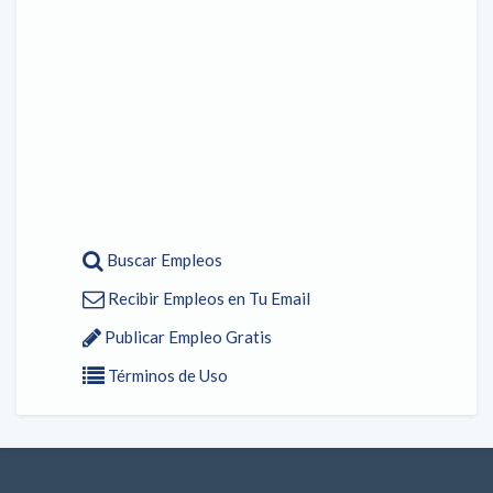
Buscar Empleos
Recibir Empleos en Tu Email
Publicar Empleo Gratis
Términos de Uso