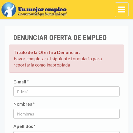
DENUNCIAR OFERTA DE EMPLEO
Título de la Oferta a Denunciar:
Favor completar el siguiente formulario para
reportarla como inapropiada
E-mail *
Nombres *
Apellidos *