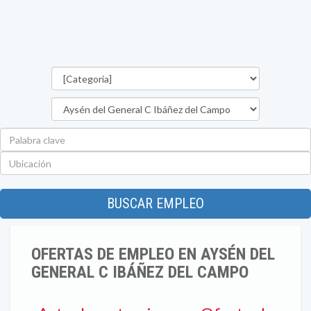
Categorías
Región
Palabra
clave
Ubicación
BUSCAR EMPLEO
OFERTAS DE EMPLEO EN AYSÉN DEL
GENERAL C IBÁÑEZ DEL CAMPO