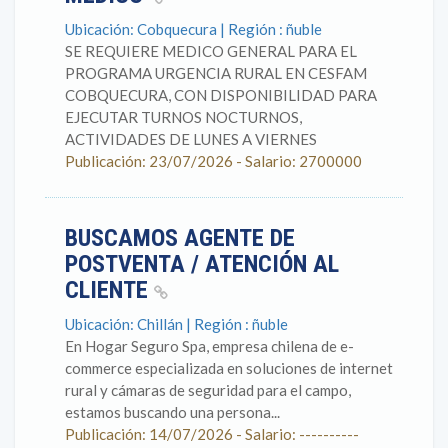
Ubicación: Cobquecura | Región : ñuble
SE REQUIERE MEDICO GENERAL PARA EL
PROGRAMA URGENCIA RURAL EN CESFAM
COBQUECURA, CON DISPONIBILIDAD PARA
EJECUTAR TURNOS NOCTURNOS,
ACTIVIDADES DE LUNES A VIERNES
Publicación: 23/07/2026 - Salario: 2700000
BUSCAMOS AGENTE DE
POSTVENTA / ATENCIÓN AL
CLIENTE
Ubicación: Chillán | Región : ñuble
En Hogar Seguro Spa, empresa chilena de e-
commerce especializada en soluciones de internet
rural y cámaras de seguridad para el campo,
estamos buscando una persona...
Publicación: 14/07/2026 - Salario: ----------