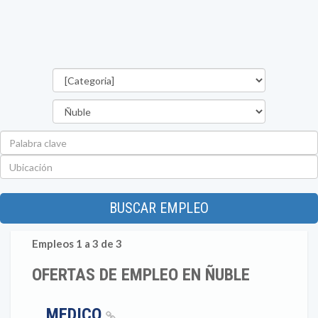
Categorías
Región
Palabra
clave
Ubicación
BUSCAR EMPLEO
Empleos 1 a 3 de 3
OFERTAS DE EMPLEO EN ÑUBLE
MEDICO