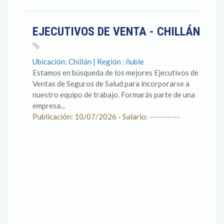
EJECUTIVOS DE VENTA - CHILLÁN
Ubicación: Chillán | Región : ñuble
Estamos en búsqueda de los mejores Ejecutivos de
Ventas de Seguros de Salud para incorporarse a
nuestro equipo de trabajo. Formarás parte de una
empresa...
Publicación: 10/07/2026 - Salario: ----------