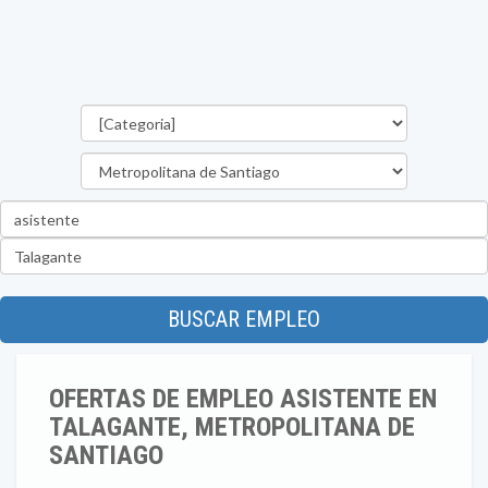
Categorías
Región
Palabra
clave
Ubicación
BUSCAR EMPLEO
OFERTAS DE EMPLEO ASISTENTE EN
TALAGANTE, METROPOLITANA DE
SANTIAGO