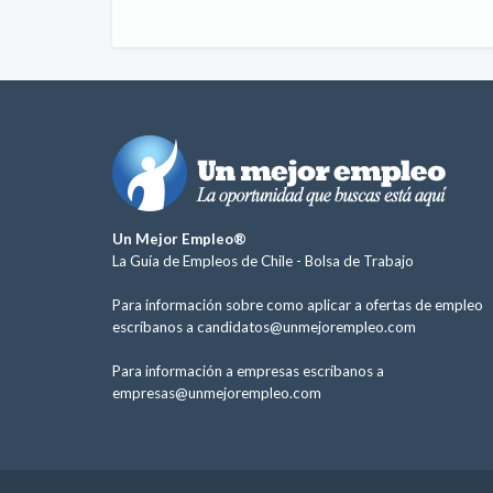
Un Mejor Empleo®
La Guía de Empleos de Chile -
Bolsa de Trabajo
Para información sobre como aplicar a ofertas de empleo
escríbanos a
candidatos@unmejorempleo.com
Para información a empresas escríbanos a
empresas@unmejorempleo.com