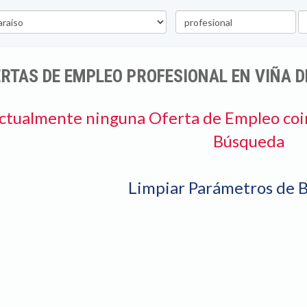
Palabra
U
clave
RTAS DE EMPLEO PROFESIONAL EN VIÑA D
ctualmente ninguna Oferta de Empleo coi
Búsqueda
Limpiar Parámetros de 