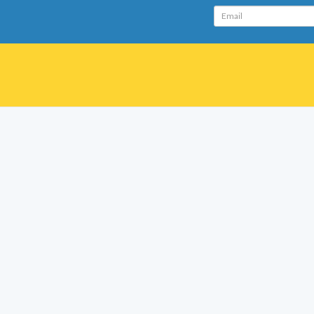
Email