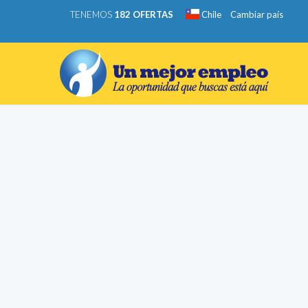
TENEMOS
182 OFERTAS
Chile
Cambiar país