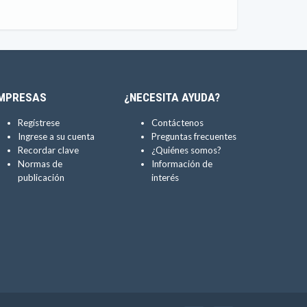
MPRESAS
¿NECESITA AYUDA?
Regístrese
Contáctenos
Ingrese a su cuenta
Preguntas frecuentes
Recordar clave
¿Quiénes somos?
Normas de
Información de
publicación
interés