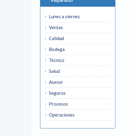
Valparaíso
Lunes a viernes
Ventas
Calidad
Bodega
Técnico
Salud
Asesor
Seguros
Procesos
Operaciones