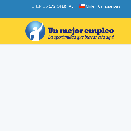
TENEMOS
172 OFERTAS
Chile
Cambiar país