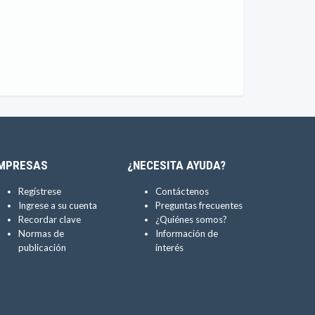
MPRESAS
¿NECESITA AYUDA?
Regístrese
Contáctenos
Ingrese a su cuenta
Preguntas frecuentes
Recordar clave
¿Quiénes somos?
Normas de
Información de
publicación
interés