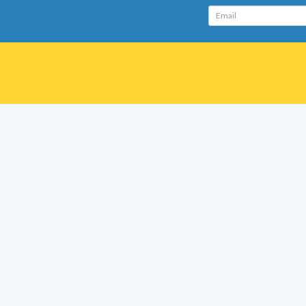
Email