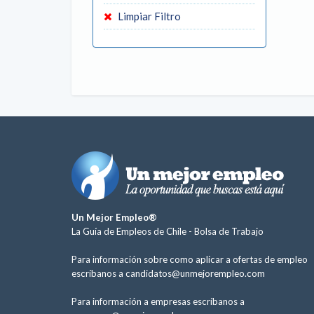
Limpiar Filtro
Un Mejor Empleo®
La Guía de Empleos de Chile -
Bolsa de Trabajo
Para información sobre como aplicar a ofertas de empleo
escríbanos a
candidatos@unmejorempleo.com
Para información a empresas escríbanos a