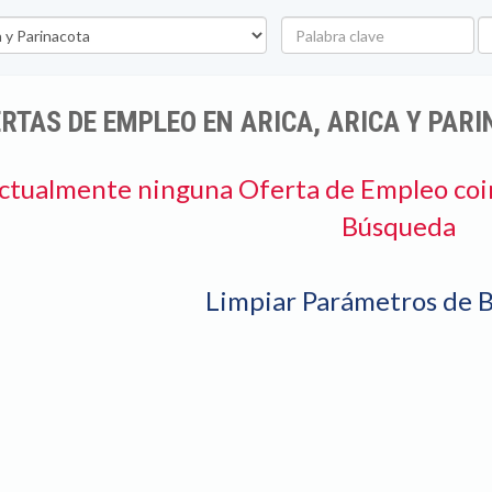
Palabra
U
clave
RTAS DE EMPLEO EN ARICA, ARICA Y PAR
ctualmente ninguna Oferta de Empleo coi
Búsqueda
Limpiar Parámetros de 