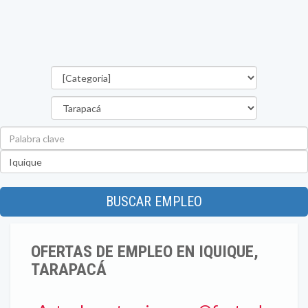
Categorías
Región
Palabra
clave
Ubicación
BUSCAR EMPLEO
OFERTAS DE EMPLEO EN IQUIQUE,
TARAPACÁ