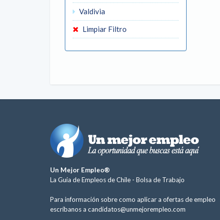
Valdivia
Limpiar Filtro
Un Mejor Empleo®
La Guía de Empleos de Chile -
Bolsa de Trabajo
Para información sobre como aplicar a ofertas de empleo
escríbanos a
candidatos@unmejorempleo.com