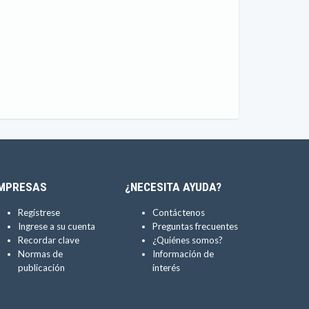
MPRESAS
¿NECESITA AYUDA?
Regístrese
Contáctenos
Ingrese a su cuenta
Preguntas frecuentes
Recordar clave
¿Quiénes somos?
Normas de
Información de
publicación
interés