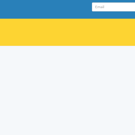
Email