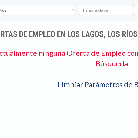
Palabra
U
clave
RTAS DE EMPLEO EN LOS LAGOS, LOS RÍOS
ctualmente ninguna Oferta de Empleo coi
Búsqueda
Limpiar Parámetros de 