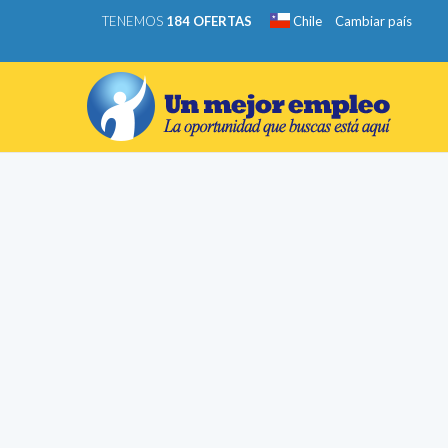
TENEMOS
184 OFERTAS
Chile
Cambiar país