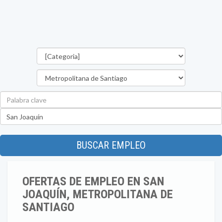
Categorías
Región
Palabra
clave
Ubicación
BUSCAR EMPLEO
OFERTAS DE EMPLEO EN SAN
JOAQUÍN, METROPOLITANA DE
SANTIAGO