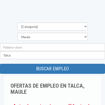
Categorías
Región
Palabra
clave
Ubicación
BUSCAR EMPLEO
OFERTAS DE EMPLEO EN TALCA,
MAULE