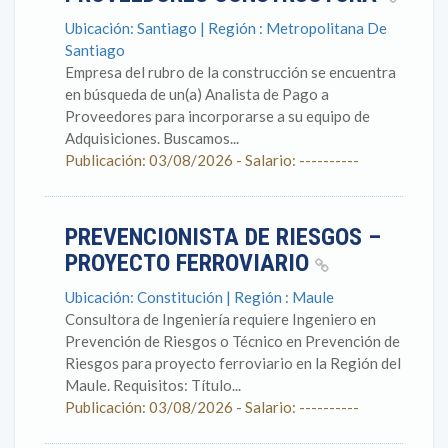
Ubicación: Santiago | Región : Metropolitana De
Santiago
Empresa del rubro de la construcción se encuentra
en búsqueda de un(a) Analista de Pago a
Proveedores para incorporarse a su equipo de
Adquisiciones. Buscamos...
Publicación: 03/08/2026 - Salario: ----------
PREVENCIONISTA DE RIESGOS –
PROYECTO FERROVIARIO
Ubicación: Constitución | Región : Maule
Consultora de Ingeniería requiere Ingeniero en
Prevención de Riesgos o Técnico en Prevención de
Riesgos para proyecto ferroviario en la Región del
Maule. Requisitos: Título...
Publicación: 03/08/2026 - Salario: ----------