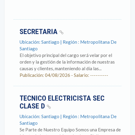
SECRETARIA
Ubicación: Santiago | Región : Metropolitana De
Santiago
El objetivo principal del cargo será velar por el
orden y la gestión de la información de nuestras
causas y clientes, manteniendo al día las...
Publicación: 04/08/2026 - Salario: ----------
TECNICO ELECTRICISTA SEC
CLASE D
Ubicación: Santiago | Región : Metropolitana De
Santiago
Se Parte de Nuestro Equipo Somos una Empresa de