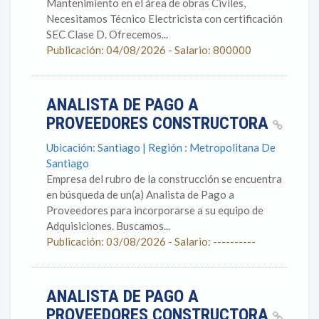
Mantenimiento en el área de obras Civiles,
Necesitamos Técnico Electricista con certificación
SEC Clase D. Ofrecemos...
Publicación: 04/08/2026 - Salario: 800000
ANALISTA DE PAGO A
PROVEEDORES CONSTRUCTORA
Ubicación: Santiago | Región : Metropolitana De
Santiago
Empresa del rubro de la construcción se encuentra
en búsqueda de un(a) Analista de Pago a
Proveedores para incorporarse a su equipo de
Adquisiciones. Buscamos...
Publicación: 03/08/2026 - Salario: ----------
ANALISTA DE PAGO A
PROVEEDORES CONSTRUCTORA