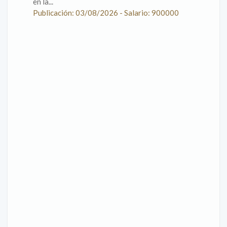
en la...
Publicación: 03/08/2026 - Salario: 900000