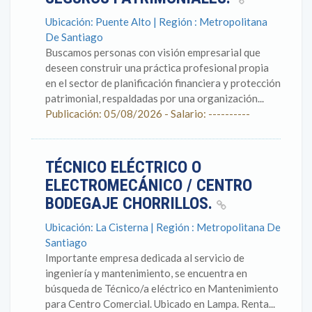
Ubicación: Puente Alto | Región : Metropolitana
De Santiago
Buscamos personas con visión empresarial que
deseen construir una práctica profesional propia
en el sector de planificación financiera y protección
patrimonial, respaldadas por una organización...
Publicación: 05/08/2026 - Salario: ----------
TÉCNICO ELÉCTRICO O
ELECTROMECÁNICO / CENTRO
BODEGAJE CHORRILLOS.
Ubicación: La Cisterna | Región : Metropolitana De
Santiago
Importante empresa dedicada al servicio de
ingeniería y mantenimiento, se encuentra en
búsqueda de Técnico/a eléctrico en Mantenimiento
para Centro Comercial. Ubicado en Lampa. Renta...