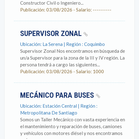
Constructor Civil o Ingeniero...
Publicación: 03/08/2026 - Salario: ----------
SUPERVISOR ZONAL
Ubicación: La Serena | Región : Coquimbo
Supervisor Zonal Nos encontramos en búsqueda de
un/a Supervisor para la zona de la III y IV región. La
persona tendrá a cargo las siguientes...
Publicación: 03/08/2026 - Salario: 1000
MECÁNICO PARA BUSES
Ubicación: Estación Central | Región :
Metropolitana De Santiago
Somos un Taller Mecánico con vasta experiencia en
el mantenimiento y reparación de buses, camiones
y vehículos con motores diésel y nos encontramos