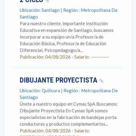
Ubicación: Santiago | Región : Metropolitana De
Santiago
Para nuestro cliente, importante Institución
Educativa en expansión de Santiago, buscamos
incorporar a su equipo un/a Profesor/a de
Educación Básica, Profesor/a de Educación
Diferencial, Psicopedagogo/a...
Publicación: 04/08/2026 - Salario: ----------
DIBUJANTE PROYECTISTA
Ubicación: Quilicura | Región : Metropolitana De
Santiago
Únete a nuestro equipo en Cymas SpA Buscamos:
Dibujante Proyectista En Cymas SpA somos
especialistas en la fabricación de bandejas porta
conductores y productos complementarios...
Publicación: 04/08/2026 - Salario: