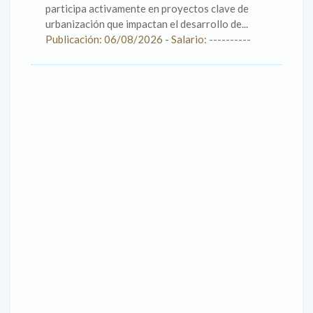
participa activamente en proyectos clave de
urbanización que impactan el desarrollo de...
Publicación: 06/08/2026 - Salario: ----------