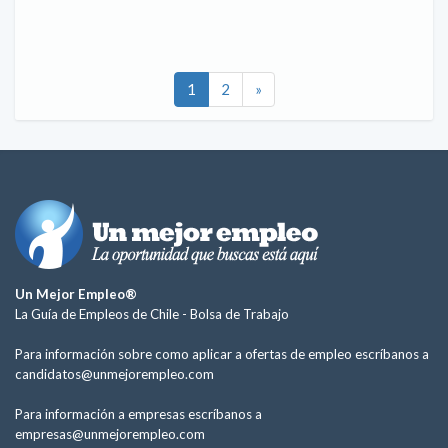
1
2
»
Un Mejor Empleo®
La Guía de Empleos de Chile -
Bolsa de Trabajo
Para información sobre como aplicar a ofertas de empleo escríbanos a
candidatos@unmejorempleo.com
Para información a empresas escríbanos a
empresas@unmejorempleo.com