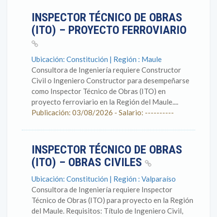
INSPECTOR TÉCNICO DE OBRAS
(ITO) – PROYECTO FERROVIARIO
Ubicación: Constitución | Región : Maule
Consultora de Ingeniería requiere Constructor
Civil o Ingeniero Constructor para desempeñarse
como Inspector Técnico de Obras (ITO) en
proyecto ferroviario en la Región del Maule....
Publicación: 03/08/2026 - Salario: ----------
INSPECTOR TÉCNICO DE OBRAS
(ITO) – OBRAS CIVILES
Ubicación: Constitución | Región : Valparaíso
Consultora de Ingeniería requiere Inspector
Técnico de Obras (ITO) para proyecto en la Región
del Maule. Requisitos: Título de Ingeniero Civil,