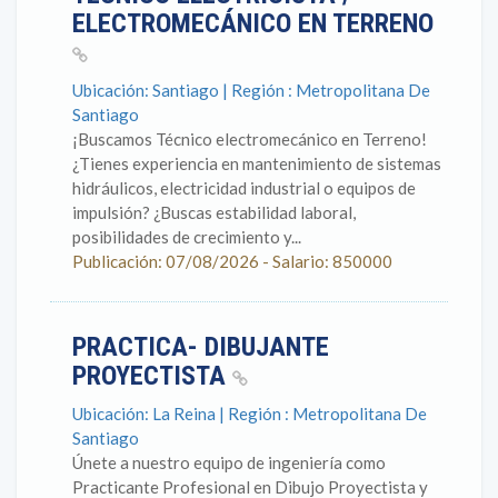
ELECTROMECÁNICO EN TERRENO
Ubicación: Santiago | Región : Metropolitana De
Santiago
¡Buscamos Técnico electromecánico en Terreno!
¿Tienes experiencia en mantenimiento de sistemas
hidráulicos, electricidad industrial o equipos de
impulsión? ¿Buscas estabilidad laboral,
posibilidades de crecimiento y...
Publicación: 07/08/2026 - Salario: 850000
PRACTICA- DIBUJANTE
PROYECTISTA
Ubicación: La Reina | Región : Metropolitana De
Santiago
Únete a nuestro equipo de ingeniería como
Practicante Profesional en Dibujo Proyectista y