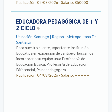
Publicación: 05/08/2026 - Salario: 850000
EDUCADORA PEDAGÓGICA DE 1 Y
2 CICLO
Ubicación: Santiago | Región : Metropolitana De
Santiago
Para nuestro cliente, importante Institución
Educativa en expansión de Santiago, buscamos
incorporar a su equipo un/a Profesor/a de
Educación Básica, Profesor/a de Educación
Diferencial, Psicopedagogo/a...
Publicación: 04/08/2026 - Salario: ----------