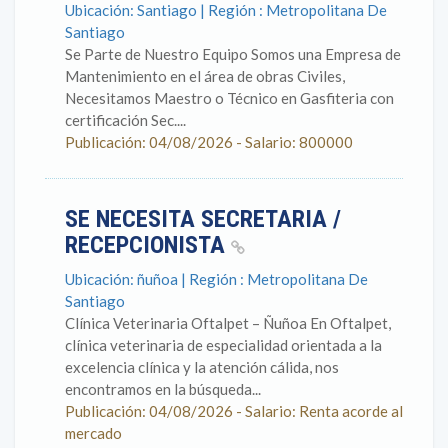
Ubicación: Santiago | Región : Metropolitana De
Santiago
Se Parte de Nuestro Equipo Somos una Empresa de
Mantenimiento en el área de obras Civiles,
Necesitamos Maestro o Técnico en Gasfiteria con
certificación Sec....
Publicación: 04/08/2026 - Salario: 800000
SE NECESITA SECRETARIA /
RECEPCIONISTA
Ubicación: ñuñoa | Región : Metropolitana De
Santiago
Clínica Veterinaria Oftalpet – Ñuñoa En Oftalpet,
clínica veterinaria de especialidad orientada a la
excelencia clínica y la atención cálida, nos
encontramos en la búsqueda...
Publicación: 04/08/2026 - Salario: Renta acorde al
mercado