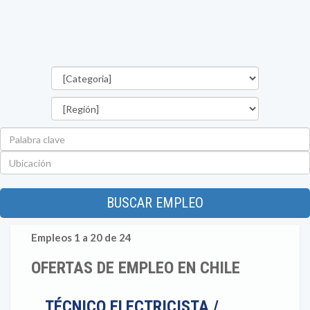
Categorías
Región
Palabra
clave
Ubicación
BUSCAR EMPLEO
Empleos 1 a 20 de 24
OFERTAS DE EMPLEO EN CHILE
TÉCNICO ELECTRICISTA /