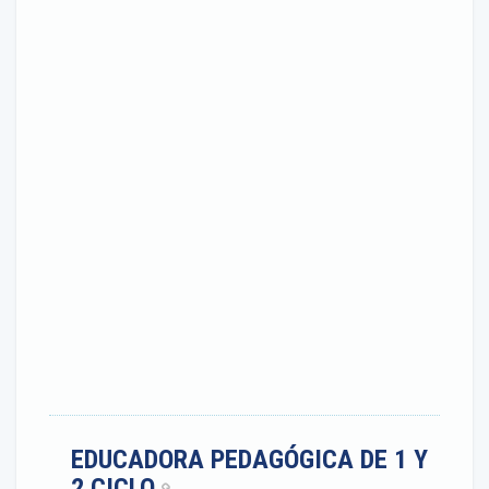
EDUCADORA PEDAGÓGICA DE 1 Y
2 CICLO