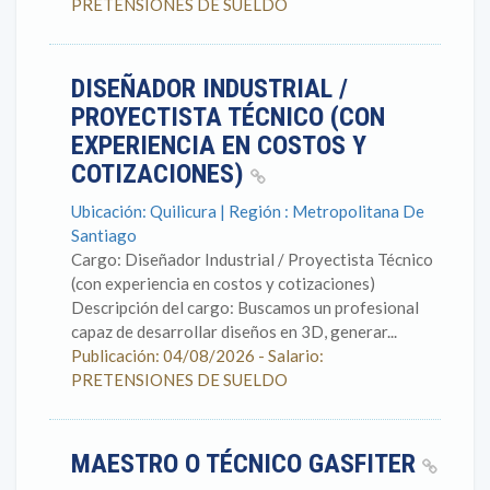
PRETENSIONES DE SUELDO
DISEÑADOR INDUSTRIAL /
PROYECTISTA TÉCNICO (CON
EXPERIENCIA EN COSTOS Y
COTIZACIONES)
Ubicación: Quilicura | Región : Metropolitana De
Santiago
Cargo: Diseñador Industrial / Proyectista Técnico
(con experiencia en costos y cotizaciones)
Descripción del cargo: Buscamos un profesional
capaz de desarrollar diseños en 3D, generar...
Publicación: 04/08/2026 - Salario:
PRETENSIONES DE SUELDO
MAESTRO O TÉCNICO GASFITER