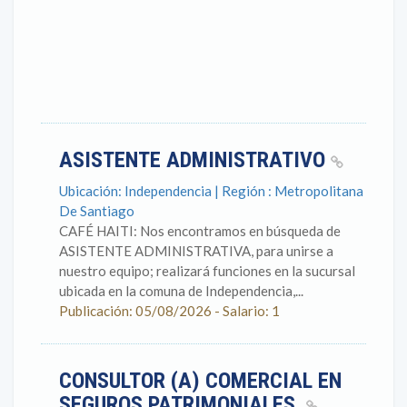
ASISTENTE ADMINISTRATIVO
Ubicación: Independencia | Región : Metropolitana
De Santiago
CAFÉ HAITI: Nos encontramos en búsqueda de
ASISTENTE ADMINISTRATIVA, para unirse a
nuestro equipo; realizará funciones en la sucursal
ubicada en la comuna de Independencia,...
Publicación: 05/08/2026 - Salario: 1
CONSULTOR (A) COMERCIAL EN
SEGUROS PATRIMONIALES.