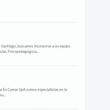
e Santiago, buscamos incorporar a su equipo
cial, Psicopedagogo/a...
a En Cymas SpA somos especialistas en la
s...