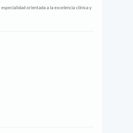
 especialidad orientada a la excelencia clínica y