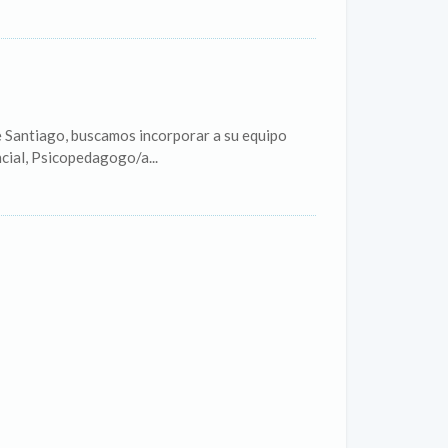
e Santiago, buscamos incorporar a su equipo
cial, Psicopedagogo/a...