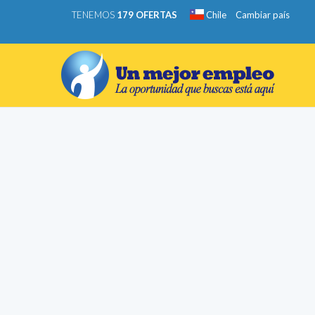
TENEMOS
179 OFERTAS
Chile
Cambiar país