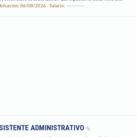
blicación: 06/08/2026 - Salario: ----------
SISTENTE ADMINISTRATIVO