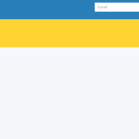
Email