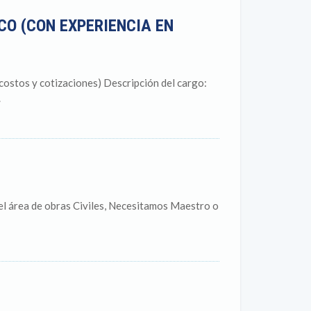
CO (CON EXPERIENCIA EN
costos y cotizaciones) Descripción del cargo:
.
l área de obras Civiles, Necesitamos Maestro o