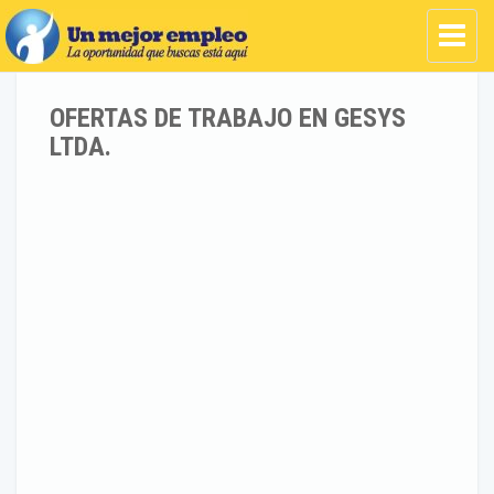
OFERTAS DE TRABAJO EN GESYS
LTDA.