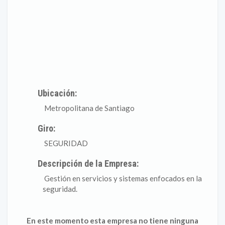
Ubicación:
Metropolitana de Santiago
Giro:
SEGURIDAD
Descripción de la Empresa:
Gestión en servicios y sistemas enfocados en la
seguridad.
En este momento esta empresa no tiene ninguna