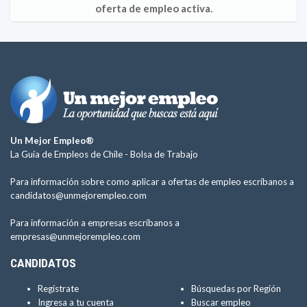
oferta de empleo activa.
Un Mejor Empleo®
La Guía de Empleos de Chile -
Bolsa de Trabajo
Para información sobre como aplicar a ofertas de empleo escríbanos a
candidatos@unmejorempleo.com
Para información a empresas escríbanos a
empresas@unmejorempleo.com
CANDIDATOS
Regístrate
Búsquedas por Región
Ingresa a tu cuenta
Buscar empleo