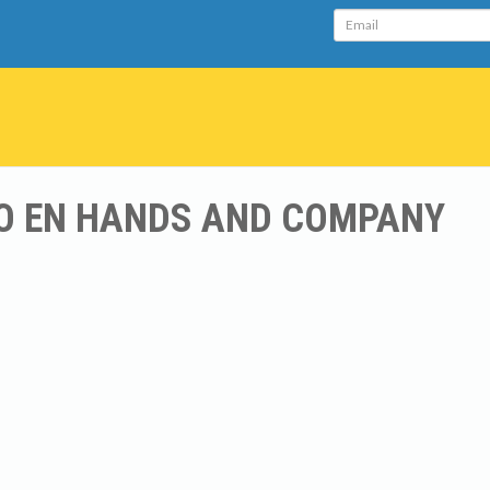
Email
O EN HANDS AND COMPANY