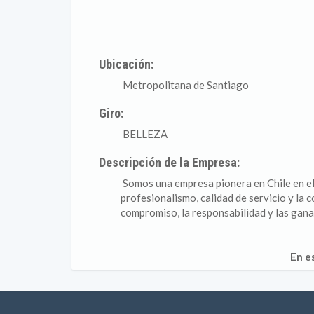
Ubicación:
Metropolitana de Santiago
Giro:
BELLEZA
Descripción de la Empresa:
Somos una empresa pionera en Chile en el
profesionalismo, calidad de servicio y la
compromiso, la responsabilidad y las gana
En e