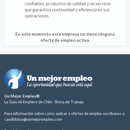
confiables, productos de calidad y un servicio
que garantiza continuidad y eficiencia en sus
operaciones.
En este momento esta empresa no tiene ninguna
oferta de empleo activa.
Un Mejor Empleo®
La Guía de Empleos de Chile -
Bolsa de Trabajo
Para información sobre como aplicar a ofertas de empleo escríbanos a
candidatos@unmejorempleo.com