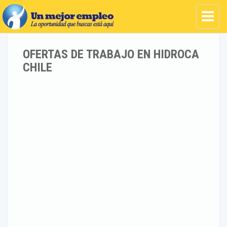
OFERTAS DE TRABAJO EN HIDROCA
CHILE