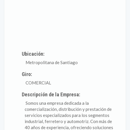
Ubicación:
Metropolitana de Santiago
Giro:
COMERCIAL
Descripción de la Empresa:
Somos una empresa dedicada a la
comercialización, distribución y prestación de
servicios especializados para los segmentos
industrial, ferretero y automotriz. Con más de
40 años de experiencia, ofreciendo soluciones