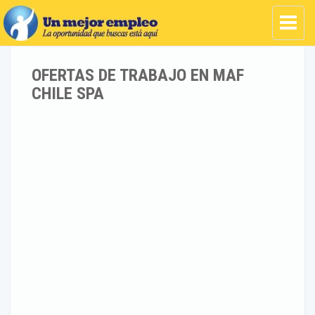
OFERTAS DE TRABAJO EN MAF
CHILE SPA