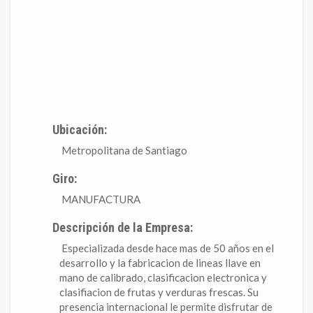
Ubicación:
Metropolitana de Santiago
Giro:
MANUFACTURA
Descripción de la Empresa:
Especializada desde hace mas de 50 años en el
desarrollo y la fabricacion de lineas llave en
mano de calibrado, clasificacion electronica y
clasifiacion de frutas y verduras frescas. Su
presencia internacional le permite disfrutar de