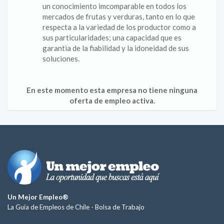
un conocimiento imcomparable en todos los
mercados de frutas y verduras, tanto en lo que
respecta a la variedad de los productor como a
sus particularidades; una capacidad que es
garantia de la fiabilidad y la idoneidad de sus
soluciones.
En este momento esta empresa no tiene ninguna
oferta de empleo activa.
Un Mejor Empleo®
La Guía de Empleos de Chile -
Bolsa de Trabajo