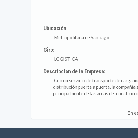
Ubicación:
Metropolitana de Santiago
Giro:
LOGISTICA
Descripción de la Empresa:
Con un servicio de transporte de carga in
distribución puerta a puerta, la compañía
principalmente de las áreas de: construcci
En e