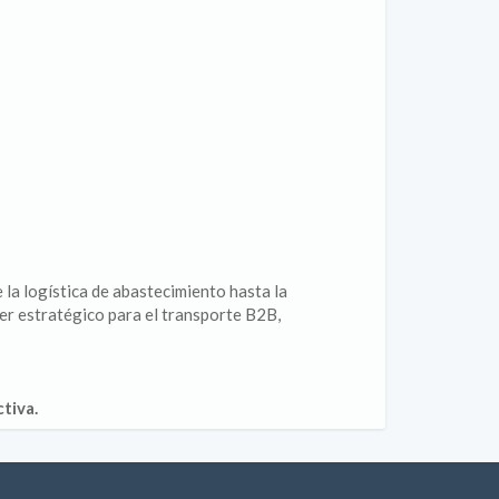
 la logística de abastecimiento hasta la
er estratégico para el transporte B2B,
tiva.