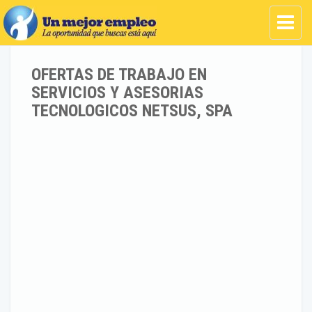
OFERTAS DE TRABAJO EN
SERVICIOS Y ASESORIAS
TECNOLOGICOS NETSUS, SPA