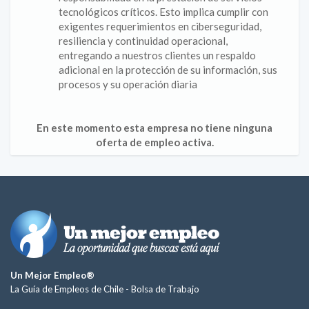
tecnológicos críticos. Esto implica cumplir con
exigentes requerimientos en ciberseguridad,
resiliencia y continuidad operacional,
entregando a nuestros clientes un respaldo
adicional en la protección de su información, sus
procesos y su operación diaria
En este momento esta empresa no tiene ninguna
oferta de empleo activa.
Un Mejor Empleo®
La Guía de Empleos de Chile -
Bolsa de Trabajo