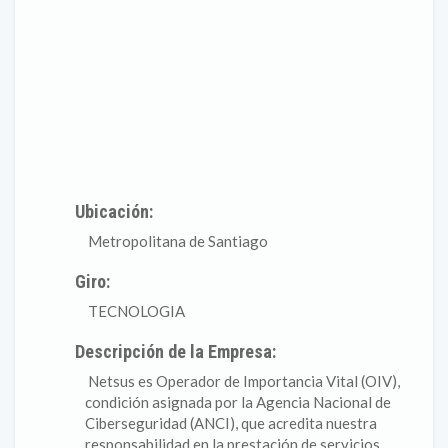
Ubicación:
Metropolitana de Santiago
Giro:
TECNOLOGIA
Descripción de la Empresa:
Netsus es Operador de Importancia Vital (OIV),
condición asignada por la Agencia Nacional de
Ciberseguridad (ANCI), que acredita nuestra
responsabilidad en la prestación de servicios