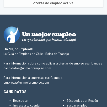
oferta de empleo activa.
Un Mejor Empleo®
La Guía de Empleos de Chile -
Bolsa de Trabajo
Para información sobre como aplicar a ofertas de empleo escríbanos a
candidatos@unmejorempleo.com
Para información a empresas escríbanos a
empresas@unmejorempleo.com
CANDIDATOS
Regístrate
Búsquedas por Región
Ingresa a tu cuenta
Buscar empleo