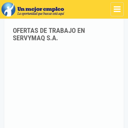
OFERTAS DE TRABAJO EN
SERVYMAQ S.A.