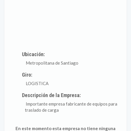
Ubicación:
Metropolitana de Santiago
Giro:
LOGISTICA
Descripción de la Empresa:
Importante empresa fabricante de equipos para
traslado de carga
En este momento esta empresa no tiene ninguna