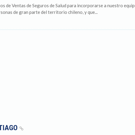
os de Ventas de Seguros de Salud para incorporarse a nuestro equip
onas de gran parte del territorio chileno, y que...
NTIAGO