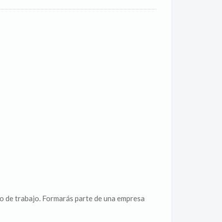
o de trabajo. Formarás parte de una empresa