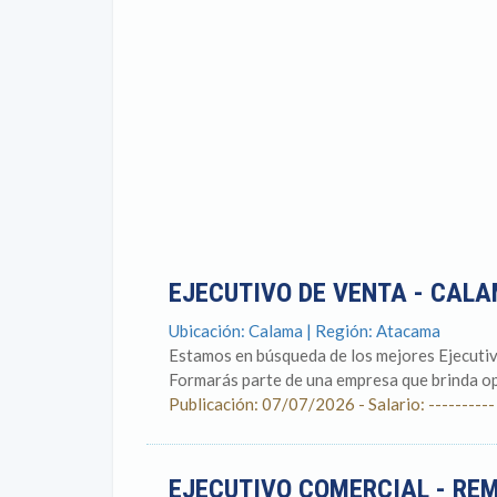
EJECUTIVO DE VENTA - CAL
Ubicación: Calama | Región: Atacama
Estamos en búsqueda de los mejores Ejecutivo
Formarás parte de una empresa que brinda op
Publicación: 07/07/2026 - Salario: ----------
EJECUTIVO COMERCIAL - RE