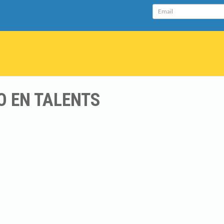
Email
O EN TALENTS