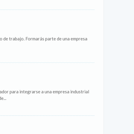
o de trabajo. Formarás parte de una empresa
dor para integrarse a una empresa industrial
e...