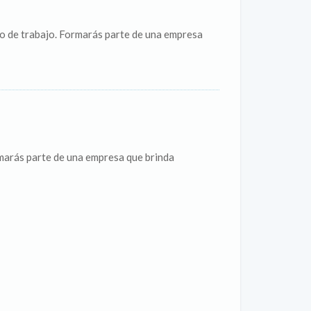
o de trabajo. Formarás parte de una empresa
marás parte de una empresa que brinda