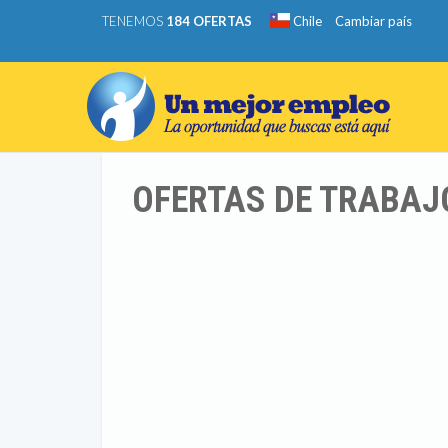
TENEMOS
184 OFERTAS
Chile
Cambiar país
OFERTAS DE TRABAJ