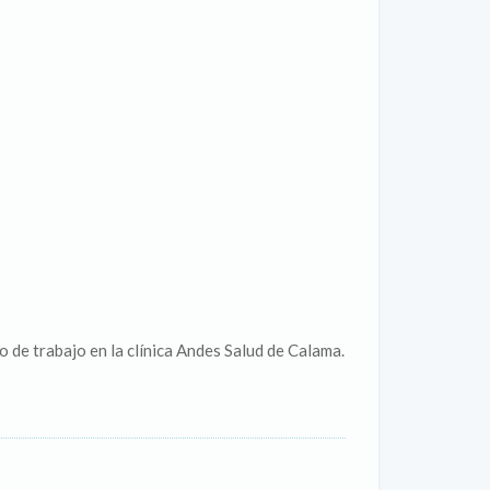
de trabajo en la clínica Andes Salud de Calama.