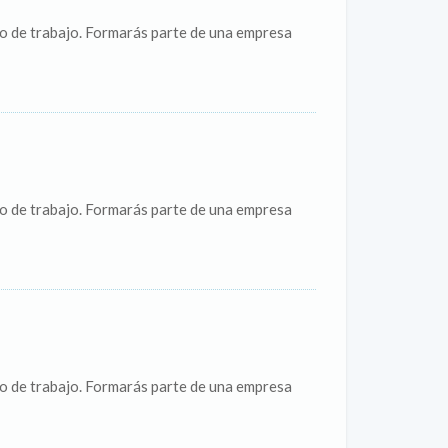
o de trabajo. Formarás parte de una empresa
o de trabajo. Formarás parte de una empresa
o de trabajo. Formarás parte de una empresa