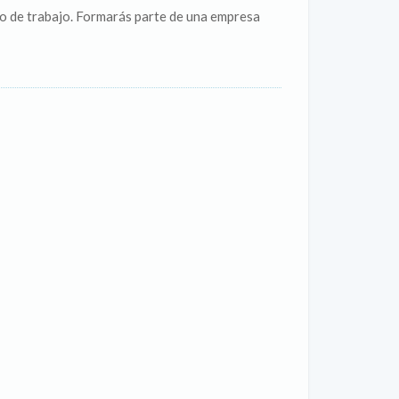
o de trabajo. Formarás parte de una empresa