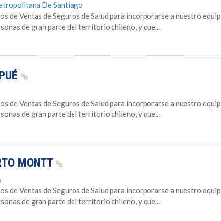
Metropolitana De Santiago
os de Ventas de Seguros de Salud para incorporarse a nuestro equip
onas de gran parte del territorio chileno, y que...
LPUÉ
os de Ventas de Seguros de Salud para incorporarse a nuestro equip
onas de gran parte del territorio chileno, y que...
ERTO MONTT
s
os de Ventas de Seguros de Salud para incorporarse a nuestro equip
onas de gran parte del territorio chileno, y que...