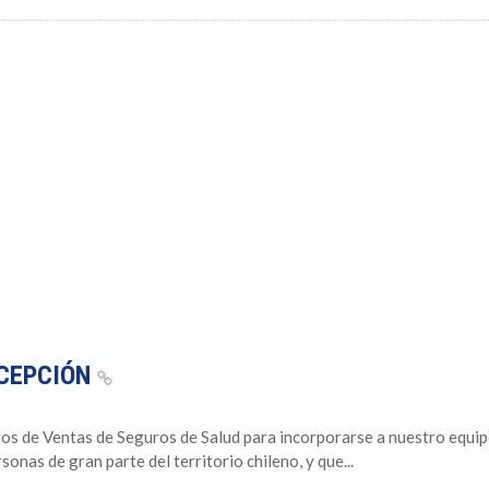
NCEPCIÓN
os de Ventas de Seguros de Salud para incorporarse a nuestro equip
onas de gran parte del territorio chileno, y que...