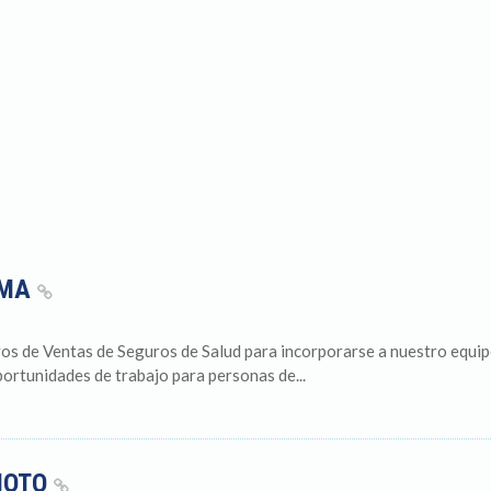
AMA
s de Ventas de Seguros de Salud para incorporarse a nuestro equipo 
ortunidades de trabajo para personas de...
MOTO