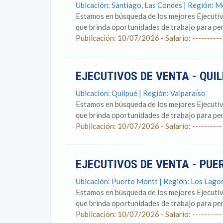
Ubicación: Santiago, Las Condes | Región: 
Estamos en búsqueda de los mejores Ejecutiv
que brinda oportunidades de trabajo para pers
Publicación: 10/07/2026 - Salario: ----------
EJECUTIVOS DE VENTA - QUI
Ubicación: Quilpué | Región: Valparaíso
Estamos en búsqueda de los mejores Ejecutiv
que brinda oportunidades de trabajo para pers
Publicación: 10/07/2026 - Salario: ----------
EJECUTIVOS DE VENTA - PU
Ubicación: Puerto Montt | Región: Los Lago
Estamos en búsqueda de los mejores Ejecutiv
que brinda oportunidades de trabajo para pers
Publicación: 10/07/2026 - Salario: ----------