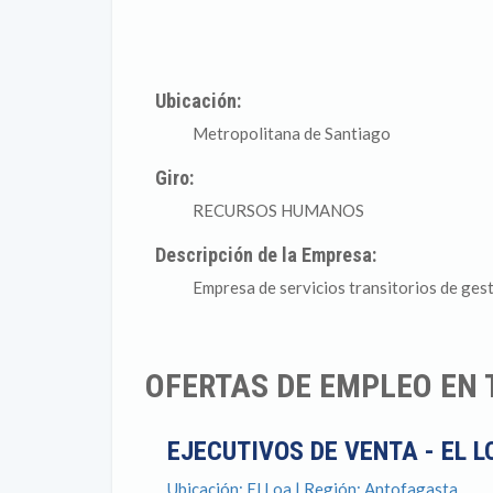
Ubicación:
Metropolitana de Santiago
Giro:
RECURSOS HUMANOS
Descripción de la Empresa:
Empresa de servicios transitorios de gest
OFERTAS DE EMPLEO EN
EJECUTIVOS DE VENTA - EL 
Ubicación: El Loa | Región: Antofagasta