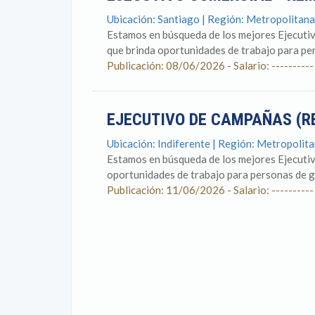
Ubicación: Santiago | Región: Metropolitan
Estamos en búsqueda de los mejores Ejecutiv
que brinda oportunidades de trabajo para pers
Publicación: 08/06/2026 - Salario: ----------
EJECUTIVO DE CAMPAÑAS (
Ubicación: Indiferente | Región: Metropolit
Estamos en búsqueda de los mejores Ejecutiv
oportunidades de trabajo para personas de gra
Publicación: 11/06/2026 - Salario: ----------