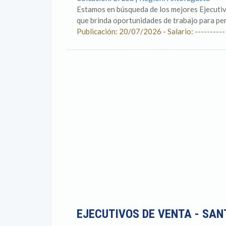
Estamos en búsqueda de los mejores Ejecutiv
que brinda oportunidades de trabajo para pers
Publicación: 20/07/2026 - Salario: ----------
EJECUTIVOS DE VENTA - SA