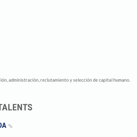
ión, administración, reclutamiento y selección de capital humano.
 TALENTS
LOA