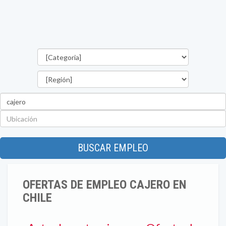
Categorías
Región
Palabra
clave
Ubicación
BUSCAR EMPLEO
OFERTAS DE EMPLEO CAJERO EN
CHILE